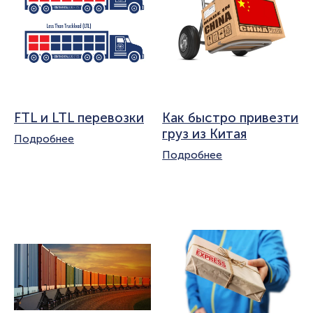
FTL и LTL перевозки
Как быстро привезти
груз из Китая
Подробнее
Подробнее