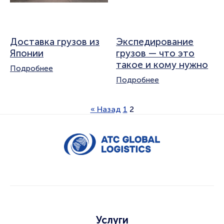
Доставка грузов из
Экспедирование
Японии
грузов — что это
такое и кому нужно
Подробнее
Подробнее
« Назад
1
2
Услуги