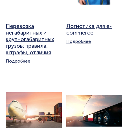
Перевозка
Логистика для e-
негабаритных и
commerce
крупногабаритных
Подробнее
грузов: правила,
штрафы, отличия
Подробнее