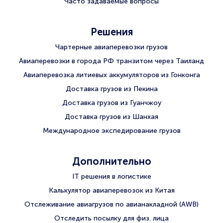
Часто задаваемые вопросы
Решения
Чартерные авиаперевозки грузов
Авиаперевозки в города РФ транзитом через Таиланд
Авиаперевозка литиевых аккумуляторов из Гонконга
Доставка грузов из Пекина
Доставка грузов из Гуанчжоу
Доставка грузов из Шанхая
Международное экспедирование грузов
Дополнительно
IT решения в логистике
Калькулятор авиаперевозок из Китая
Отслеживание авиагрузов по авианакладной (AWB)
Отследить посылку для физ. лица