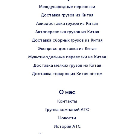
Международные перевозки
Доставка грузов из Китая
Авиадоставка грузов из Китая
Автоперевозка грузов из Китая
Доставка сборных грузов из Китая
Экспресс доставка из Китая
Мультимодальные перевозки из Китая
Доставка мелких грузов из Китая
Доставка товаров из Китая оптом
О нас
Контакты
Группа компаний АТС
Новости
История АТС