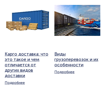
Карго доставка: что
Виды
это такое и чем
грузоперевозок и их
отличается от
особенности
других видов
Подробнее
доставки
Подробнее