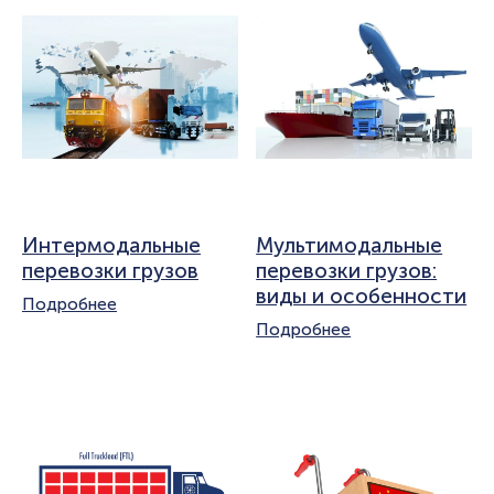
Интермодальные
Мультимодальные
перевозки грузов
перевозки грузов:
виды и особенности
Подробнее
Подробнее