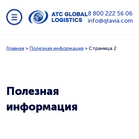
8 800 222 56 06
info@qtavia.com
Главная
>
Полезная информация
>
Страница 2
Полезная
информация