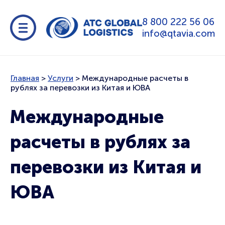
8 800 222 56 06
info@qtavia.com
Главная
>
Услуги
>
Международные расчеты в
рублях за перевозки из Китая и ЮВА
Международные
расчеты в рублях за
перевозки из Китая и
ЮВА