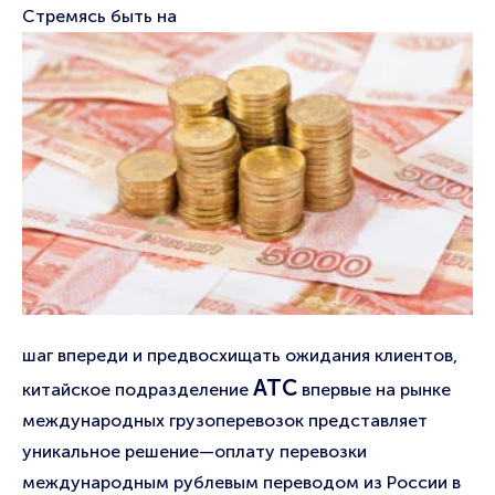
Стремясь быть на
шаг впереди и предвосхищать ожидания клиентов,
АТС
китайское подразделение
впервые на рынке
международных грузоперевозок представляет
уникальное решение—оплату перевозки
международным рублевым переводом из России в