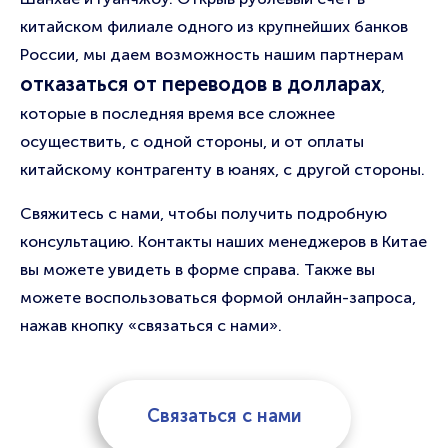
китайском филиале одного из крупнейших банков
России, мы даем возможность нашим партнерам
отказаться от переводов в долларах
,
которые в последняя время все сложнее
осуществить, с одной стороны, и от оплаты
китайскому контрагенту в юанях, с другой стороны.
Свяжитесь с нами, чтобы получить подробную
консультацию. Контакты наших менеджеров в Китае
вы можете увидеть в форме справа. Также вы
можете воспользоваться формой онлайн-запроса,
нажав кнопку «связаться с нами».
Связаться с нами