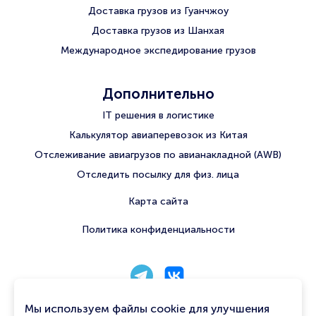
Доставка грузов из Гуанчжоу
Доставка грузов из Шанхая
Международное экспедирование грузов
Дополнительно
IT решения в логистике
Калькулятор авиаперевозок из Китая
Отслеживание авиагрузов по авианакладной (AWB)
Отследить посылку для физ. лица
Карта сайта
Политика конфиденциальности
8 800 222 56 06
Мы используем файлы cookie для улучшения