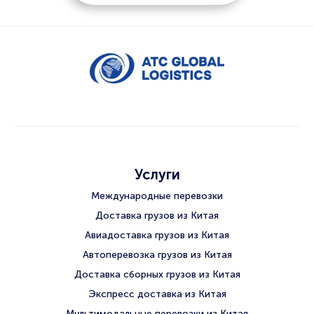
Услуги
Международные перевозки
Доставка грузов из Китая
Авиадоставка грузов из Китая
Автоперевозка грузов из Китая
Доставка сборных грузов из Китая
Экспресс доставка из Китая
Мультимодальные перевозки из Китая