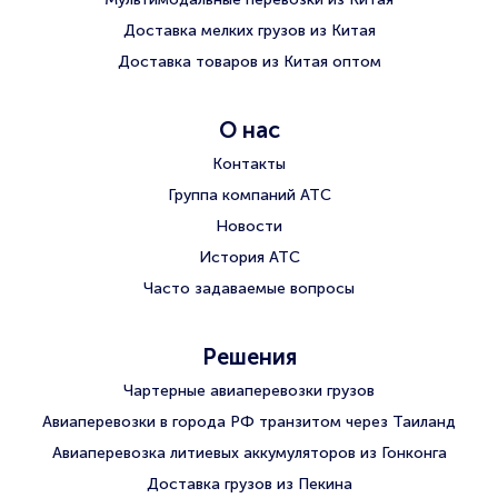
Доставка мелких грузов из Китая
Доставка товаров из Китая оптом
О нас
Контакты
Группа компаний АТС
Новости
История АТС
Часто задаваемые вопросы
Решения
Чартерные авиаперевозки грузов
Авиаперевозки в города РФ транзитом через Таиланд
Авиаперевозка литиевых аккумуляторов из Гонконга
Доставка грузов из Пекина