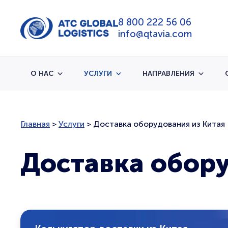
8 800 222 56 06
info@qtavia.com
О НАС
УСЛУГИ
НАПРАВЛЕНИЯ
Главная
>
Услуги
>
Доставка оборудования из Китая
Доставка обору