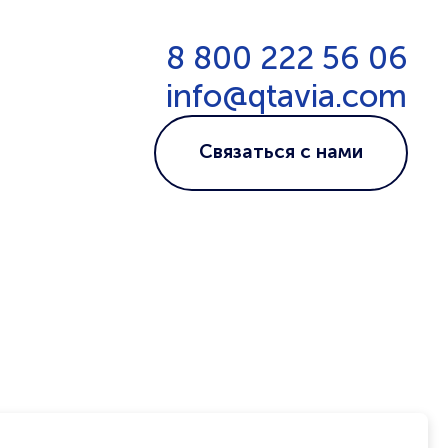
8 800 222 56 06
info@qtavia.com
Связаться с нами