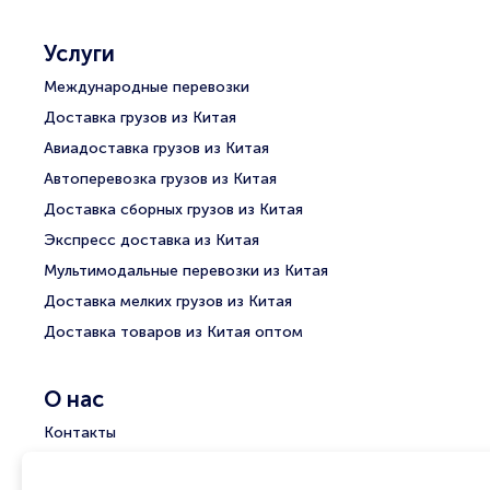
Услуги
Международные перевозки
Доставка грузов из Китая
Авиадоставка грузов из Китая
Автоперевозка грузов из Китая
Доставка сборных грузов из Китая
Экспресс доставка из Китая
Мультимодальные перевозки из Китая
Доставка мелких грузов из Китая
Доставка товаров из Китая оптом
О нас
Контакты
Группа компаний АТС