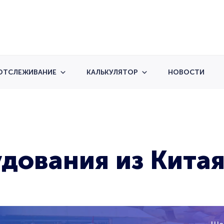
ОТСЛЕЖИВАНИЕ
КАЛЬКУЛЯТОР
НОВОСТИ
дования из Кита