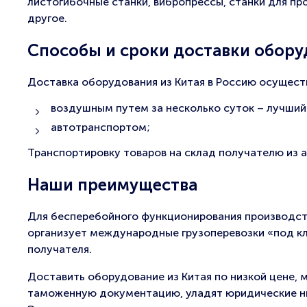
листогибочные станки, вибропрессы, станки для п
другое.
Способы и сроки доставки обору
Доставка оборудования из Китая в Россию осущест
воздушным путем за несколько суток – лучший
автотранспортом;
Транспортировку товаров на склад получателю из 
Наши преимущества
Для бесперебойного функционирования производст
организует международные грузоперевозки «под кл
получателя.
Доставить оборудование из Китая по низкой цене,
таможенную документацию, уладят юридические нюа