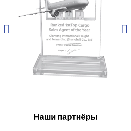
Наши партнёры