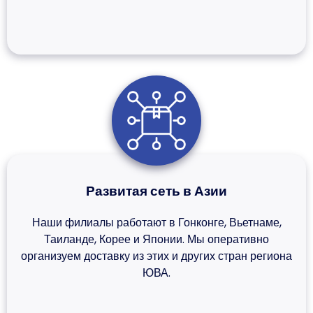
Развитая сеть в Азии
Наши филиалы работают в Гонконге, Вьетнаме,
Таиланде, Корее и Японии. Мы оперативно
организуем доставку из этих и других стран региона
ЮВА.