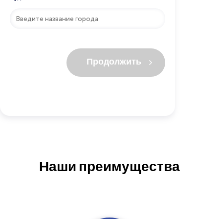
Продолжить
Наши преимущества