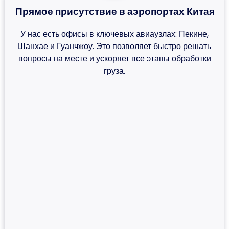
Прямое присутствие в аэропортах Китая
У нас есть офисы в ключевых авиаузлах: Пекине,
Шанхае и Гуанчжоу. Это позволяет быстро решать
вопросы на месте и ускоряет все этапы обработки
груза.