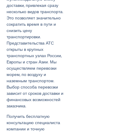
доставки, привлекая сразу
несколько видов транспорта.
Это позволяет значительно
сократить время в пути и
снизить цену
транспортировки.
Представительства АТС
открыты в крупных
транспортных узлах России,
Европы и стран Азии. Мы
осуществляем перевозки
морем, по воздуху и
наземным транспортом.
Выбор способа перевозки
зависит от сроков доставки и
финансовых возможностей
заказчика.
Получить бесплатную
консультацию специалиста
компании и точную