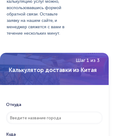
калькуляцию услуг можно,
воспользовавшись формой
обратной связи. Оставьте
заявку на нашем сайте, и
менеджер свяжется с вами в
течение нескольких минут.
Шаг 1 из 3
Калькулятор доставки из Китая
Откуда
Куда