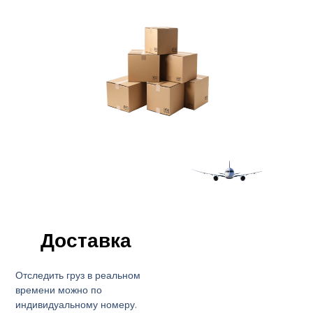
Доставка
Отследить груз в реальном
времени можно по
индивидуальному номеру.