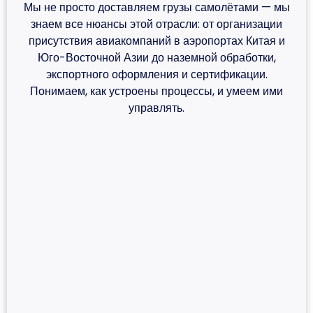
Мы не просто доставляем грузы самолётами — мы
знаем все нюансы этой отрасли: от организации
присутствия авиакомпаний в аэропортах Китая и
Юго-Восточной Азии до наземной обработки,
экспортного оформления и сертификации.
Понимаем, как устроены процессы, и умеем ими
управлять.