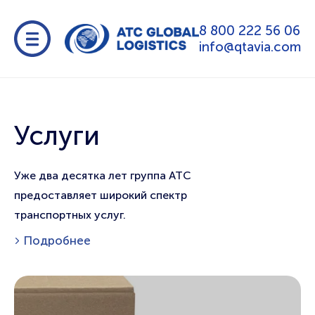
8 800 222 56 06
info@qtavia.com
Услуги
Уже два десятка лет группа АТС
предоставляет широкий спектр
транспортных услуг.
Подробнее