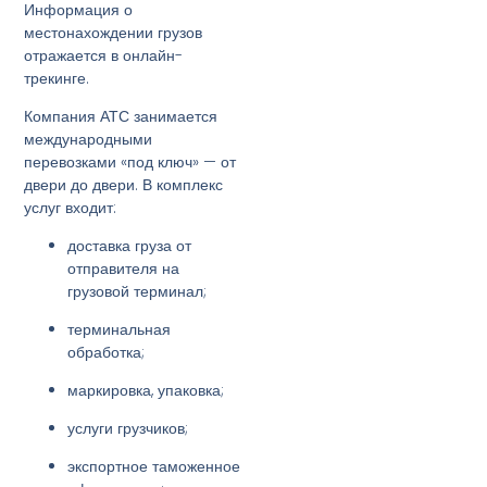
Информация о
местонахождении грузов
отражается в онлайн-
трекинге.
Компания АТС занимается
международными
перевозками «под ключ» — от
двери до двери. В комплекс
услуг входит:
доставка груза от
отправителя на
грузовой терминал;
терминальная
обработка;
маркировка, упаковка;
услуги грузчиков;
экспортное таможенное