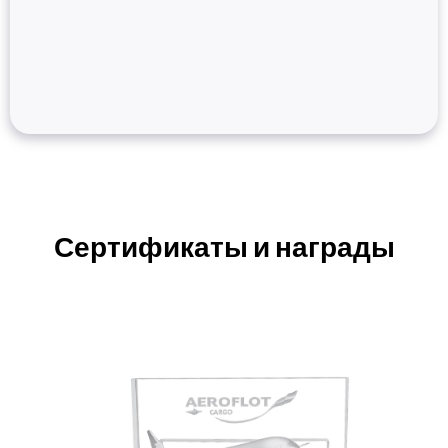
Сертификаты и награды