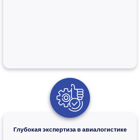
Глубокая экспертиза в авиалогистике