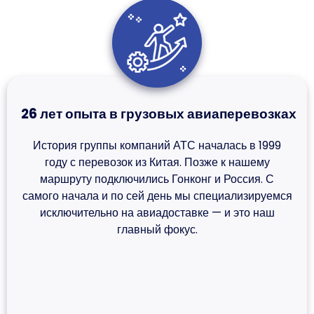
26 лет опыта в грузовых авиаперевозках
История группы компаний АТС началась в 1999
году с перевозок из Китая. Позже к нашему
маршруту подключились Гонконг и Россия. С
самого начала и по сей день мы специализируемся
исключительно на авиадоставке — и это наш
главный фокус.