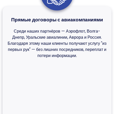
Прямые договоры с авиакомпаниями
Среди наших партнёров — Аэрофлот, Волга-
Днепр, Уральские авиалинии, Аврора и Россия.
Благодаря этому наши клиенты получают услугу "из
первых рук" — без лишних посредников, переплат и
потери информации.