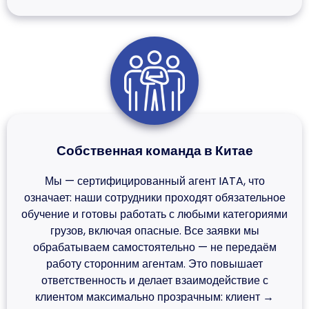
Собственная команда в Китае
Мы — сертифицированный агент IATA, что
означает: наши сотрудники проходят обязательное
обучение и готовы работать с любыми категориями
грузов, включая опасные. Все заявки мы
обрабатываем самостоятельно — не передаём
работу сторонним агентам. Это повышает
ответственность и делает взаимодействие с
клиентом максимально прозрачным: клиент →