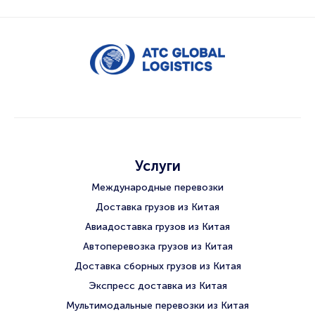
Услуги
Международные перевозки
Доставка грузов из Китая
Авиадоставка грузов из Китая
Автоперевозка грузов из Китая
Доставка сборных грузов из Китая
Экспресс доставка из Китая
Мультимодальные перевозки из Китая