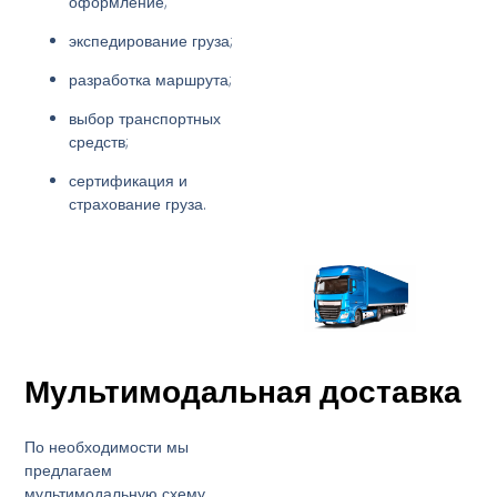
оформление;
экспедирование груза;
разработка маршрута;
выбор транспортных
средств;
сертификация и
страхование груза.
Мультимодальная доставка
По необходимости мы
предлагаем
мультимодальную схему