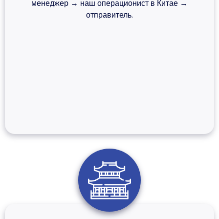
менеджер → наш операционист в Китае →
отправитель.