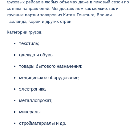
грузовых рейсах в любых объемах даже в пиковый сезон по
сотням направлений. Мы доставляем как мелкие, так и
крупные партии товаров из Китая, Гонконга, Японии,
Таиланда, Кореи и других стран.
Категории грузов:
текстиль;
одежда и обувь;
товары бытового назначения;
медицинское оборудование;
электроника;
металлопрокат;
минералы;
стройматериалы и др.