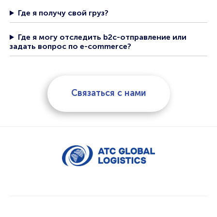
Где я получу свой груз?
Где я могу отследить b2c-отправление или
задать вопрос по е-commerce?
Связаться с нами