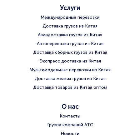
Услуги
Международные перевозки
Доставка грузов из Китая
Авиадоставка грузов из Китая
Автоперевозка грузов из Китая
Доставка сборных грузов из Китая
Экспресс доставка из Китая
Мультимодальные перевозки из Китая
Доставка мелких грузов из Китая
Доставка товаров из Китая оптом
О нас
Контакты
Группа компаний АТС
Новости