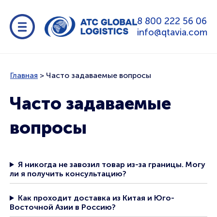
8 800 222 56 06
info@qtavia.com
Главная
>
Часто задаваемые вопросы
Часто задаваемые
вопросы
Я никогда не завозил товар из-за границы. Могу
ли я получить консультацию?
Как проходит доставка из Китая и Юго-
Восточной Азии в Россию?