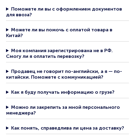
Поможете ли вы с оформлением документов
для ввоза?
Можете ли вы помочь с оплатой товара в
Китай?
Моя компания зарегистрирована не в РФ.
Смогу ли я оплатить перевозку?
Продавец не говорит по-английски, а я — по-
китайски. Поможете с коммуникацией?
Как я буду получать информацию о грузе?
Можно ли закрепить за мной персонального
менеджера?
Как понять, справедлива ли цена за доставку?