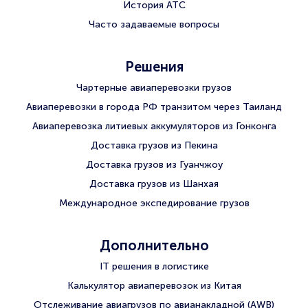
История АТС
Часто задаваемые вопросы
Решения
Чартерные авиаперевозки грузов
Авиаперевозки в города РФ транзитом через Таиланд
Авиаперевозка литиевых аккумуляторов из Гонконга
Доставка грузов из Пекина
Доставка грузов из Гуанчжоу
Доставка грузов из Шанхая
Международное экспедирование грузов
Дополнительно
IT решения в логистике
Калькулятор авиаперевозок из Китая
Отслеживание авиагрузов по авианакладной (AWB)