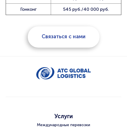
Гонконг
545 руб./40 000 руб.
Связаться с нами
Услуги
Международные перевозки