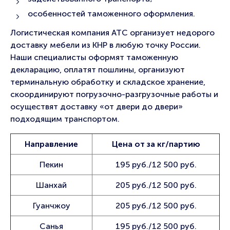
особенностей таможенного оформления.
Логистическая компания АТС организует недорого
доставку мебели из КНР в любую точку России.
Наши специалисты оформят таможенную
декларацию, оплатят пошлины, организуют
терминальную обработку и складское хранение,
скоординируют погрузочно-разгрузочные работы и
осуществят доставку «от двери до двери»
подходящим транспортом.
Направление
Цена от за кг/партию
Пекин
195 руб./12 500 руб.
Шанхай
205 руб./12 500 руб.
Гуанчжоу
205 руб./12 500 руб.
Санья
195 руб./12 500 руб.