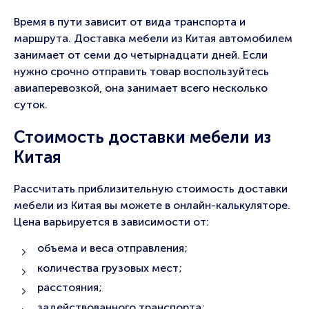
Время в пути зависит от вида транспорта и
маршрута. Доставка мебели из Китая автомобилем
занимает от семи до четырнадцати дней. Если
нужно срочно отправить товар воспользуйтесь
авиаперевозкой, она занимает всего несколько
суток.
Стоимость доставки мебели из
Китая
Рассчитать приблизительную стоимость доставки
мебели из Китая вы можете в онлайн-калькуляторе.
Цена варьируется в зависимости от:
объема и веса отправления;
количества грузовых мест;
расстояния;
задействованного транспорта;