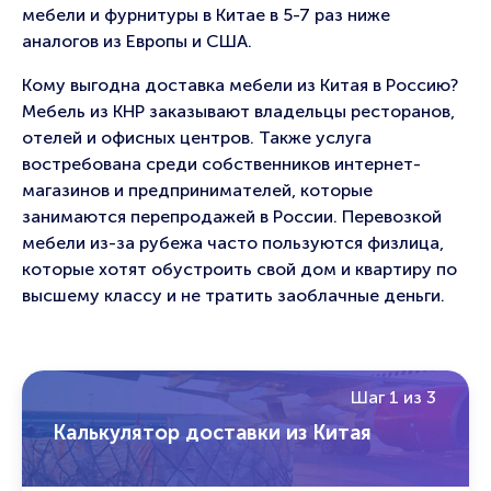
мебели и фурнитуры в Китае в 5-7 раз ниже
аналогов из Европы и США.
Кому выгодна доставка мебели из Китая в Россию?
Мебель из КНР заказывают владельцы ресторанов,
отелей и офисных центров. Также услуга
востребована среди собственников интернет-
магазинов и предпринимателей, которые
занимаются перепродажей в России. Перевозкой
мебели из-за рубежа часто пользуются физлица,
которые хотят обустроить свой дом и квартиру по
высшему классу и не тратить заоблачные деньги.
Шаг 1 из 3
Калькулятор доставки из Китая