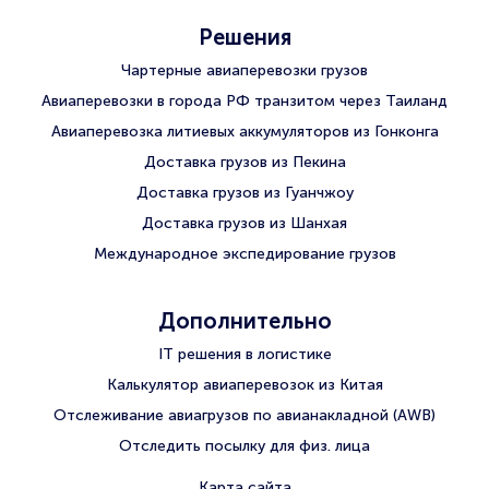
Решения
Чартерные авиаперевозки грузов
Авиаперевозки в города РФ транзитом через Таиланд
Авиаперевозка литиевых аккумуляторов из Гонконга
Доставка грузов из Пекина
Доставка грузов из Гуанчжоу
Доставка грузов из Шанхая
Международное экспедирование грузов
Дополнительно
IT решения в логистике
Калькулятор авиаперевозок из Китая
Отслеживание авиагрузов по авианакладной (AWB)
Отследить посылку для физ. лица
Карта сайта