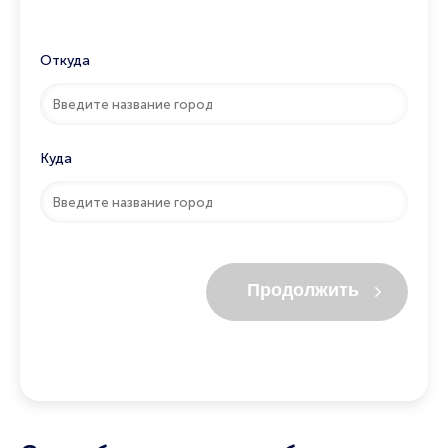
Откуда
Куда
Продолжить