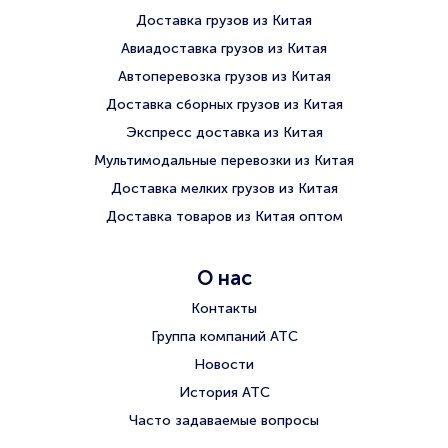
Доставка грузов из Китая
Авиадоставка грузов из Китая
Автоперевозка грузов из Китая
Доставка сборных грузов из Китая
Экспресс доставка из Китая
Мультимодальные перевозки из Китая
Доставка мелких грузов из Китая
Доставка товаров из Китая оптом
О нас
Контакты
Группа компаний АТС
Новости
История АТС
Часто задаваемые вопросы