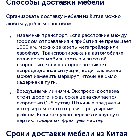
Способы доставки мебели
Организовать доставку мебели из Китая можно
любым удобным способом:
Наземный транспорт. Если расстояние между
городом отправления и прибытия не превышает
1000 км, можно заказать мегатрейлер или
еврофуру. Транспортировка на автомобилях
отличается мобильностью и высокой
скоростью. Если на дороге возникнет
непредвиденная ситуация, водитель всегда
может изменить маршрут, чтобы не было
задержек в пути.
Воздушными линиями. Экспресс-доставка
стоит дорого, но высокая цена окупается
скоростью (1-5 суток). Штучные предметы
интерьера можно отправить регулярным
рейсом. Если же нужно перевезти крупную
партию товара мы фрахтуем чартер.
Сроки доставки мебели из Китая