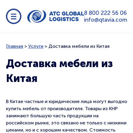
8 800 222 56 06
info@qtavia.com
Главная
>
Услуги
>
Доставка мебели из Китая
Доставка мебели из
Китая
В Китае частные и юридические лица могут выгодно
купить мебель от производителя. Товары из КНР
занимают большую часть продукции на
российском рынке, это связано не только с низкими
ценами, но и с хорошим качеством. Стоимость