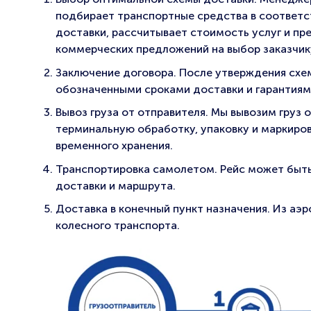
подбирает транспортные средства в соответс
доставки, рассчитывает стоимость услуг и пр
коммерческих предложений на выбор заказчик
Заключение договора. После утверждения схем
обозначенными сроками доставки и гарантиям
Вывоз груза от отправителя. Мы вывозим груз 
терминальную обработку, упаковку и маркиров
временного хранения.
Транспортировка самолетом. Рейс может быть 
доставки и маршрута.
Доставка в конечный пункт назначения. Из аэ
колесного транспорта.