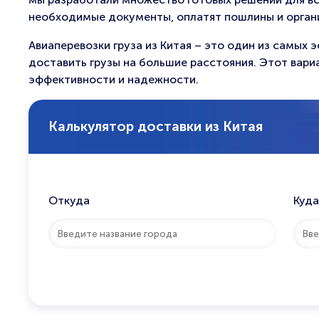
необходимые документы, оплатят пошлины и органи
Авиаперевозки груза из Китая – это один из самы
доставить грузы на большие расстояния. Этот вари
эффективности и надежности.
Калькулятор доставки из Китая
Откуда
Куда