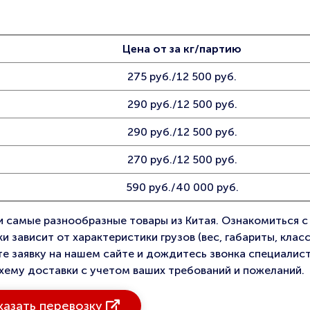
Цена от за кг/партию
275 руб./12 500 руб.
290 руб./12 500 руб.
290 руб./12 500 руб.
270 руб./12 500 руб.
590 руб./40 000 руб.
и самые разнообразные товары из Китая. Ознакомиться 
 зависит от характеристики грузов (вес, габариты, клас
те заявку на нашем сайте и дождитесь звонка специалист
ему доставки с учетом ваших требований и пожеланий.
казать перевозку