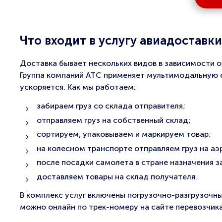
Что входит в услугу авиадоставки
Доставка бывает нескольких видов в зависимости о
Группа компаний АТС применяет мультимодальную с
ускоряется. Как мы работаем:
забираем груз со склада отправителя;
отправляем груз на собственный склад;
сортируем, упаковываем и маркируем товар;
на колесном транспорте отправляем груз на а
после посадки самолета в стране назначения 
доставляем товары на склад получателя.
В комплекс услуг включены погрузочно-разгрузочн
можно онлайн по трек-номеру на сайте перевозчика