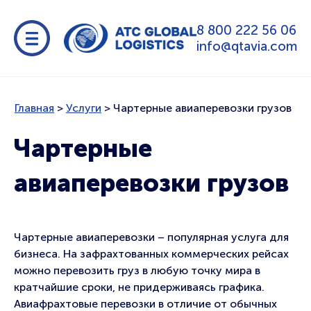
8 800 222 56 06
info@qtavia.com
Главная
>
Услуги
>
Чартерные авиаперевозки грузов
Чартерные
авиаперевозки грузов
Чартерные авиаперевозки – популярная услуга для
бизнеса. На зафрахтованных коммерческих рейсах
можно перевозить груз в любую точку мира в
кратчайшие сроки, не придерживаясь графика.
Авиафрахтовые перевозки в отличие от обычных