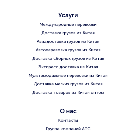
Услуги
Международные перевозки
Доставка грузов из Китая
Авиадоставка грузов из Китая
Автоперевозка грузов из Китая
Доставка сборных грузов из Китая
Экспресс доставка из Китая
Мультимодальные перевозки из Китая
Доставка мелких грузов из Китая
Доставка товаров из Китая оптом
О нас
Контакты
Группа компаний АТС