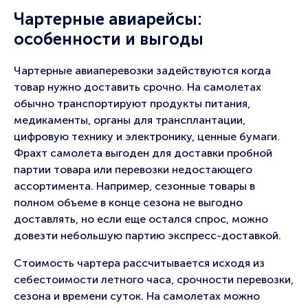
Чартерные авиарейсы:
особенности и выгоды
Чартерные авиаперевозки задействуются когда
товар нужно доставить срочно. На самолетах
обычно транспортируют продукты питания,
медикаменты, органы для трансплантации,
цифровую технику и электронику, ценные бумаги.
Фрахт самолета выгоден для доставки пробной
партии товара или перевозки недостающего
ассортимента. Например, сезонные товары в
полном объеме в конце сезона не выгодно
доставлять, но если еще остался спрос, можно
довезти небольшую партию экспресс-доставкой.
Стоимость чартера рассчитывается исходя из
себестоимости летного часа, срочности перевозки,
сезона и времени суток. На самолетах можно