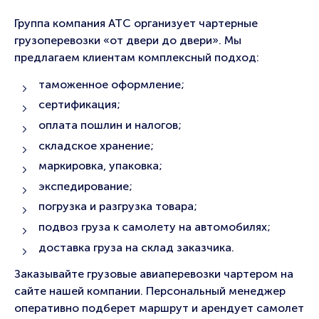
Группа компания АТС организует чартерные
грузоперевозки «от двери до двери». Мы
предлагаем клиентам комплексный подход:
таможенное оформление;
сертификация;
оплата пошлин и налогов;
складское хранение;
маркировка, упаковка;
экспедирование;
погрузка и разгрузка товара;
подвоз груза к самолету на автомобилях;
доставка груза на склад заказчика.
Заказывайте грузовые авиаперевозки чартером на
сайте нашей компании. Персональный менеджер
оперативно подберет маршрут и арендует самолет