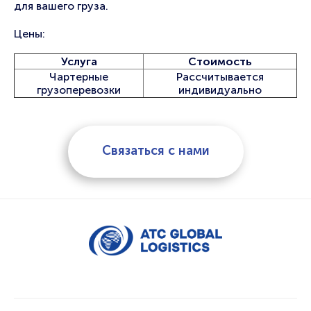
для вашего груза.
Цены:
Услуга
Стоимость
Чартерные
Рассчитывается
грузоперевозки
индивидуально
Связаться с нами