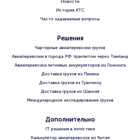
Новости
История АТС
Часто задаваемые вопросы
Решения
Чартерные авиаперевозки грузов
Авиаперевозки в города РФ транзитом через Таиланд
Авиаперевозка литиевых аккумуляторов из Гонконга
Доставка грузов из Пекина
Доставка грузов из Гуанчжоу
Доставка грузов из Шанхая
Международное экспедирование грузов
Дополнительно
IT решения в логистике
Калькулятор авиаперевозок из Китая