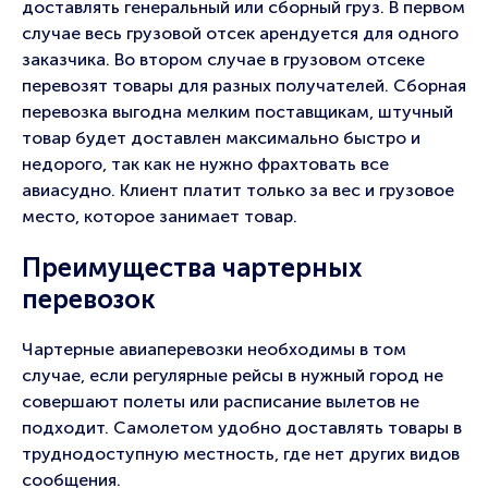
доставлять генеральный или сборный груз. В первом
случае весь грузовой отсек арендуется для одного
заказчика. Во втором случае в грузовом отсеке
перевозят товары для разных получателей. Сборная
перевозка выгодна мелким поставщикам, штучный
товар будет доставлен максимально быстро и
недорого, так как не нужно фрахтовать все
авиасудно. Клиент платит только за вес и грузовое
место, которое занимает товар.
Преимущества чартерных
перевозок
Чартерные авиаперевозки необходимы в том
случае, если регулярные рейсы в нужный город не
совершают полеты или расписание вылетов не
подходит. Самолетом удобно доставлять товары в
труднодоступную местность, где нет других видов
сообщения.