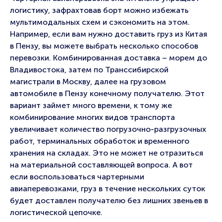
логистику, зафрахтовав борт можно избежать
мультимодальных схем и сэкономить на этом.
Например, если вам нужно доставить груз из Китая
в Пензу, вы можете выбрать несколько способов
перевозки. Комбинированная доставка – морем до
Владивостока, затем по Транссибирской
магистрали в Москву, далее на грузовом
автомобиле в Пензу конечному получателю. Этот
вариант займет много времени, к тому же
комбинирование многих видов транспорта
увеличивает количество погрузочно-разгрузочных
работ, терминальных обработок и временного
хранения на складах. Это не может не отразиться
на материальной составляющей вопроса. А вот
если воспользоваться чартерными
авиаперевозками, груз в течение нескольких суток
будет доставлен получателю без лишних звеньев в
логистической цепочке.