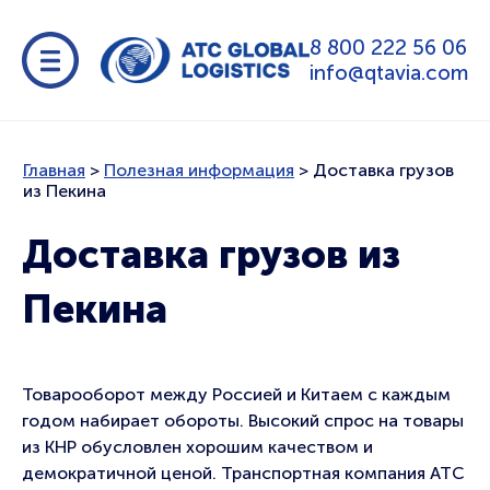
8 800 222 56 06
info@qtavia.com
Главная
>
Полезная информация
>
Доставка грузов
из Пекина
Доставка грузов из
Пекина
Товарооборот между Россией и Китаем с каждым
годом набирает обороты. Высокий спрос на товары
из КНР обусловлен хорошим качеством и
демократичной ценой. Транспортная компания АТС