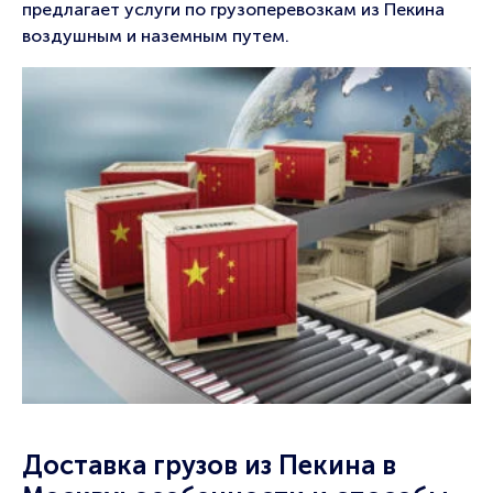
предлагает услуги по грузоперевозкам из Пекина
воздушным и наземным путем.
Доставка грузов из Пекина в