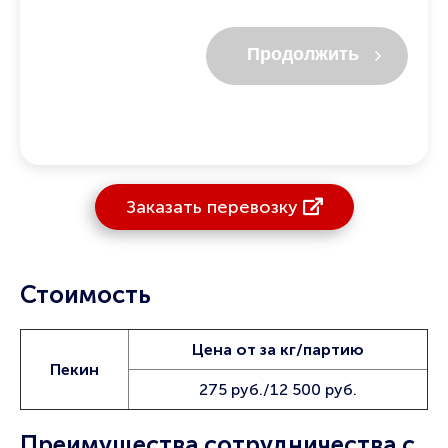
Продолжить
Заказать перевозку
Стоимость
Цена от за кг/партию
Пекин
275 руб./12 500 руб.
Преимущества сотрудничества с