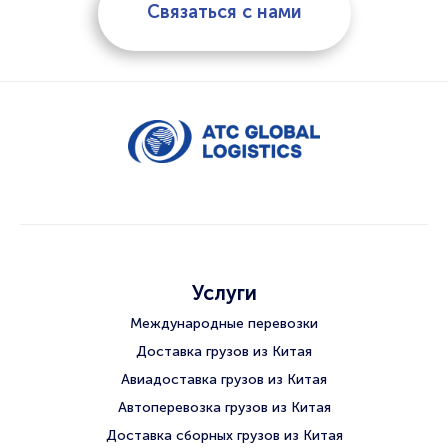
Связаться с нами
Услуги
Международные перевозки
Доставка грузов из Китая
Авиадоставка грузов из Китая
Автоперевозка грузов из Китая
Доставка сборных грузов из Китая