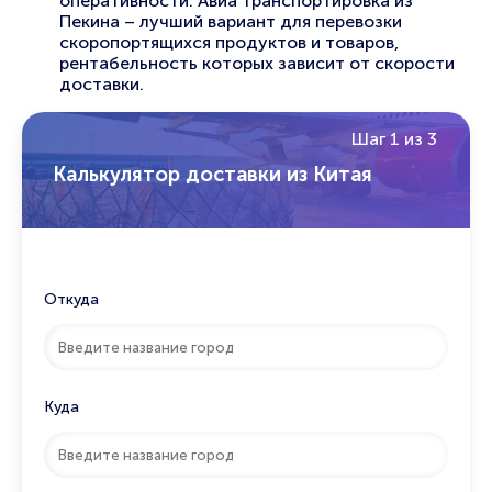
оперативности. Авиа транспортировка из
Пекина – лучший вариант для перевозки
скоропортящихся продуктов и товаров,
рентабельность которых зависит от скорости
доставки.
Шаг 1 из 3
Калькулятор доставки из Китая
Откуда
Куда