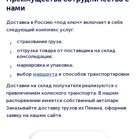
нами
Доставка в Россию «под ключ» включает в себя
следующий комплекс услуг:
страхование груза;
отгрузка товара от поставщика на склад
консолидации;
маркировка и упаковка;
выбор
маршрута
и способов транспортировки.
Доставки на склад получателя реализуются с
привлечением колесного транспорта. В нашем
распоряжении имеется собственный автопарк.
Заказывайте доставку грузов из Пекина, оформив
заявку на нашем сайте.