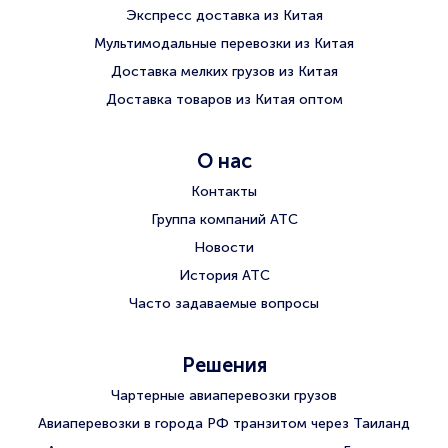
Экспресс доставка из Китая
Мультимодальные перевозки из Китая
Доставка мелких грузов из Китая
Доставка товаров из Китая оптом
О нас
Контакты
Группа компаний АТС
Новости
История АТС
Часто задаваемые вопросы
Решения
Чартерные авиаперевозки грузов
Авиаперевозки в города РФ транзитом через Таиланд