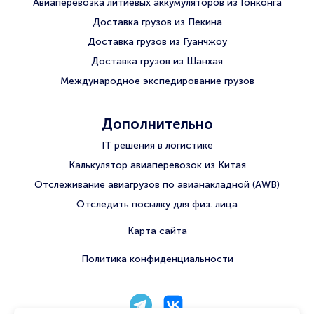
Авиаперевозка литиевых аккумуляторов из Гонконга
Доставка грузов из Пекина
Доставка грузов из Гуанчжоу
Доставка грузов из Шанхая
Международное экспедирование грузов
Дополнительно
IT решения в логистике
Калькулятор авиаперевозок из Китая
Отслеживание авиагрузов по авианакладной (AWB)
Отследить посылку для физ. лица
Карта сайта
Политика конфиденциальности