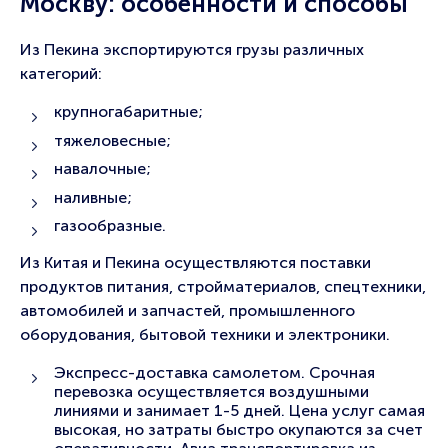
Москву: особенности и способы
Из Пекина экспортируются грузы различных
категорий:
крупногабаритные;
тяжеловесные;
навалочные;
наливные;
газообразные.
Из Китая и Пекина осуществляются поставки
продуктов питания, стройматериалов, спецтехники,
автомобилей и запчастей, промышленного
оборудования, бытовой техники и электроники.
Экспресс-доставка самолетом. Срочная
перевозка осуществляется воздушными
линиями и занимает 1-5 дней. Цена услуг самая
высокая, но затраты быстро окупаются за счет