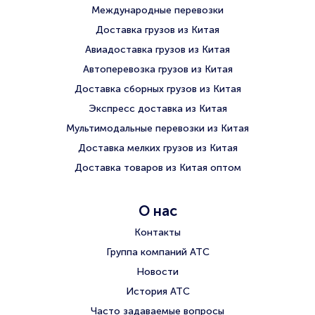
Международные перевозки
Доставка грузов из Китая
Авиадоставка грузов из Китая
Автоперевозка грузов из Китая
Доставка сборных грузов из Китая
Экспресс доставка из Китая
Мультимодальные перевозки из Китая
Доставка мелких грузов из Китая
Доставка товаров из Китая оптом
О нас
Контакты
Группа компаний АТС
Новости
История АТС
Часто задаваемые вопросы