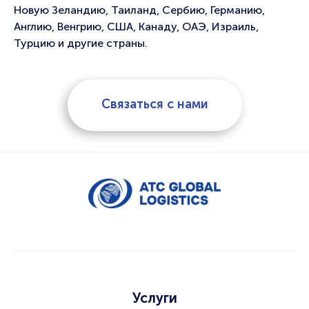
Новую Зеландию, Таиланд, Сербию, Германию,
Англию, Венгрию, США, Канаду, ОАЭ, Израиль,
Турцию и другие страны.
Связаться с нами
Услуги