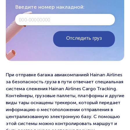
Введите номер накладной:
При отправке багажа авиакомпанией Hainan Airlines
за безопасность
груза
в пути отвечает специальная
система слежения Hainan Airlines Cargo Tracking.
Контейнеры, грузовые паллеты, платформы и другие
виды тары оснащены трекером, который передает
информацию о местоположении отправления в
централизованную электронную базу. С помощью
этой системы можно контролировать маршрут и