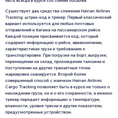
быть всегда в курсе состояния посылки.
Существует два средства слежения Hainan Airlines
Tracking: штрих-код и трекер. Первый классический
вариант используется для любых почтовых
отправлений и багажа на пассажирском рейсе.
Каждой позиции присваивается код, который
содержит информацию о рейсе, авиакомпании,
характеристиках груза и требованиях к
транспортировке. При погрузке на борт, выгрузке,
перемещении на склад, прохождении таможни и
поступлении на другие транзитные точки
маркировка сканируется. Второй более
совершенный способ с маячком Hainan Airlines
Cargo Tracking позволяет быть в курсе не только о
нахождении груза, но и о его сохранности, а именно
трекер передает информацию о температуре,
влажности, уровне тряски и другие показатели,
предусмотренные устройством.