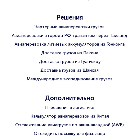
Решения
Чартерные авиаперевозки грузов
Авиаперевозки в города РФ транзитом через Таиланд
Авиаперевозка литиевых аккумуляторов из Гонконга
Доставка грузов из Пекина
Доставка грузов из Гуанчжоу
Доставка грузов из Шанхая
Международное экспедирование грузов
Дополнительно
IT решения в логистике
Калькулятор авиаперевозок из Китая
Отслеживание авиагрузов по авианакладной (AWB)
Отследить посылку для физ. лица