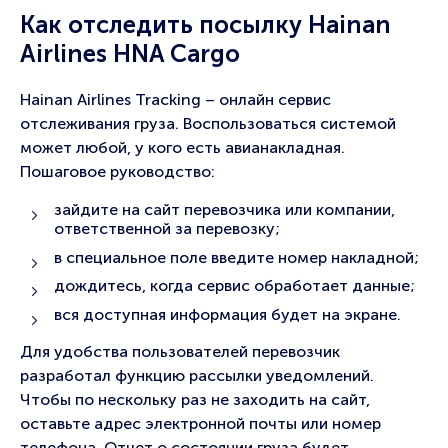
Как отследить посылку Hainan
Airlines HNA Cargo
Hainan Airlines Tracking – онлайн сервис
отслеживания груза. Воспользоваться системой
может любой, у кого есть авианакладная.
Пошаговое руководство:
зайдите на сайт перевозчика или компании,
ответственной за перевозку;
в специальное поле введите номер накладной;
дождитесь, когда сервис обработает данные;
вся доступная информация будет на экране.
Для удобства пользователей перевозчик
разработал функцию рассылки уведомлений.
Чтобы по нескольку раз не заходить на сайт,
оставьте адрес электронной почты или номер
телефона. Отчет о состоянии груза будет