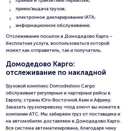
прямые и транзитные перевозки;
прием/выдача грузов;
электронное декларирование IATA;
информационное обслуживание.
Отслеживание посылок в Домодедово Карго –
бесплатная услуга, воспользоваться которой
может как отправитель, так и получатель.
Домодедово Карго:
отслеживание по накладной
Грузовой комплекс Domodedovo Cargo
обслуживает регулярные и чартерные рейсы в
Европу, страны Юго-Восточной Азии и Африку.
Заказать грузоперевозку «под ключ» вы можете в
компании АТС. Мы забираем груз от поставщика и
на автомобилях доставляем в Домодедово Карго.
Вся система автоматизирована, благодаря чему