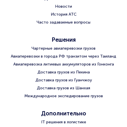
Новости
История АТС
Часто задаваемые вопросы
Решения
Чартерные авиаперевозки грузов
Авиаперевозки в города РФ транзитом через Таиланд
Авиаперевозка литиевых аккумуляторов из Гонконга
Доставка грузов из Пекина
Доставка грузов из Гуанчжоу
Доставка грузов из Шанхая
Международное экспедирование грузов
Дополнительно
IT решения в логистике