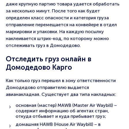
даже крупную партию товара удается обработать
за несколько минут. После того как будет
определен класс опасности и категория груза
отправление перемещается на конвейере в отдел
маркировки и упаковки. На каждую посылку
наклеивается штрих-код, по которому можно
отслеживать груз в Домодедово.
Отследить груз онлайн в
Домодедово Карго
Как только груз перешел в зону ответственности
Домодедово отправителю выдается
авианакладная. Существует два типа накладных:
основная (мастер) MAWB (Master Air Waybill) –
содержит информацию об агентах стран,
откуда отбывает и куда прибывает груз;
домашняя HAWB (House Air Waybill) – в