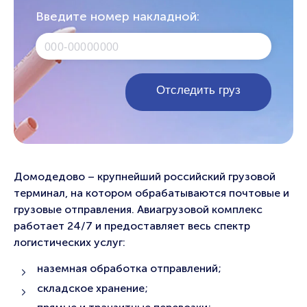
Введите номер накладной:
Домодедово – крупнейший российский грузовой
терминал, на котором обрабатываются почтовые и
грузовые отправления. Авиагрузовой комплекс
работает 24/7 и предоставляет весь спектр
логистических услуг:
наземная обработка отправлений;
складское хранение;