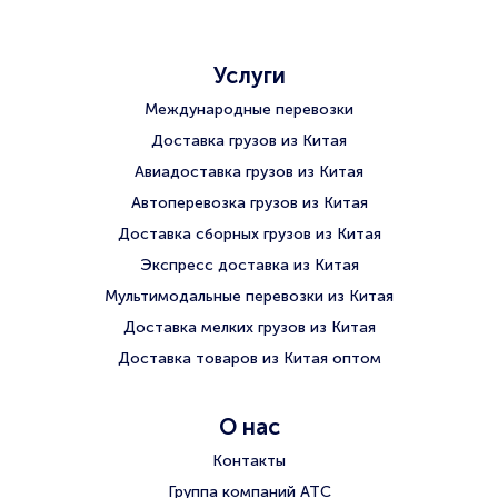
Услуги
Международные перевозки
Доставка грузов из Китая
Авиадоставка грузов из Китая
Автоперевозка грузов из Китая
Доставка сборных грузов из Китая
Экспресс доставка из Китая
Мультимодальные перевозки из Китая
Доставка мелких грузов из Китая
Доставка товаров из Китая оптом
О нас
Контакты
Группа компаний АТС