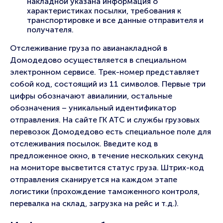
накладной указана информация о
характеристиках посылки, требования к
транспортировке и все данные отправителя и
получателя.
Отслеживание груза по авианакладной в
Домодедово осуществляется в специальном
электронном сервисе. Трек-номер представляет
собой код, состоящий из 11 символов. Первые три
цифры обозначают авиалинии, остальные
обозначения – уникальный идентификатор
отправления. На сайте ГК АТС и службы грузовых
перевозок Домодедово есть специальное поле для
отслеживания посылок. Введите код в
предложенное окно, в течение нескольких секунд
на мониторе высветится статус груза. Штрих-код
отправления сканируется на каждом этапе
логистики (прохождение таможенного контроля,
перевалка на склад, загрузка на рейс и т.д.).