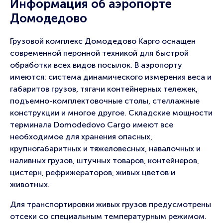
Информация об аэропорте
Домодедово
Грузовой комплекс Домодедово Карго оснащен
современной перонной техникой для быстрой
обработки всех видов посылок. В аэропорту
имеются: система динамического измерения веса и
габаритов грузов, тягачи контейнерных тележек,
подъемно-комплектовочные столы, стеллажные
конструкции и многое другое. Складские мощности
терминала Domodedovo Cargo имеют все
необходимое для хранения опасных,
крупногабаритных и тяжеловесных, навалочных и
наливных грузов, штучных товаров, контейнеров,
цистерн, рефрижераторов, живых цветов и
животных.
Для транспортировки живых грузов предусмотрены
отсеки со специальным температурным режимом.