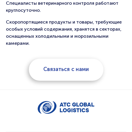
Специалисты ветеринарного контроля работают
круглосуточно.
Скоропортящиеся продукты и товары, требующие
особых условий содержания, хранятся в секторах,
оснащенных холодильными и морозильными
камерами.
Связаться с нами