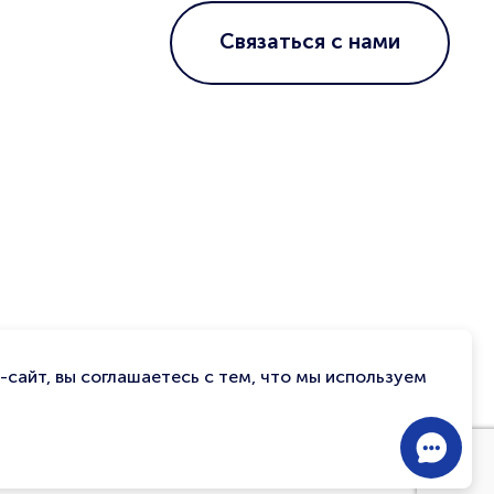
Связаться с нами
сайт, вы соглашаетесь с тем, что мы используем
Contac
Us