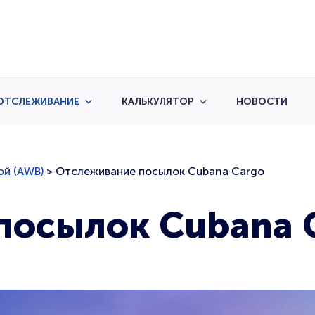
ОТСЛЕЖИВАНИЕ
КАЛЬКУЛЯТОР
НОВОСТИ
ой (AWB)
>
Отслеживание посылок Cubana Cargo
посылок Cubana 