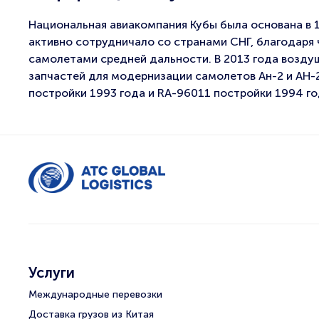
Национальная авиакомпания Кубы была основана в 19
активно сотрудничало со странами СНГ, благодаря
самолетами средней дальности. В 2013 года возду
запчастей для модернизации самолетов Ан-2 и АН-2
постройки 1993 года и RA-96011 постройки 1994 го
Услуги
Международные перевозки
Доставка грузов из Китая