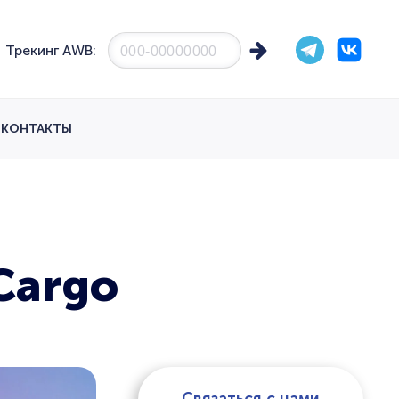
Трекинг AWB:
КОНТАКТЫ
Cargo