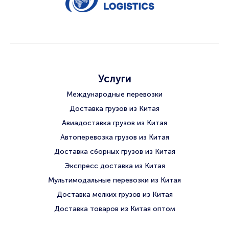
Услуги
Международные перевозки
Доставка грузов из Китая
Авиадоставка грузов из Китая
Автоперевозка грузов из Китая
Доставка сборных грузов из Китая
Экспресс доставка из Китая
Мультимодальные перевозки из Китая
Доставка мелких грузов из Китая
Доставка товаров из Китая оптом