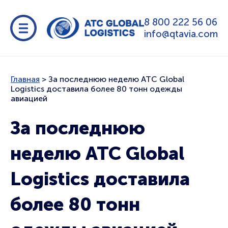
8 800 222 56 06
info@qtavia.com
Главная
>
За последнюю неделю ATC Global
Logistics доставила более 80 тонн одежды
авиацией
За последнюю
неделю ATC Global
Logistics доставила
более 80 тонн