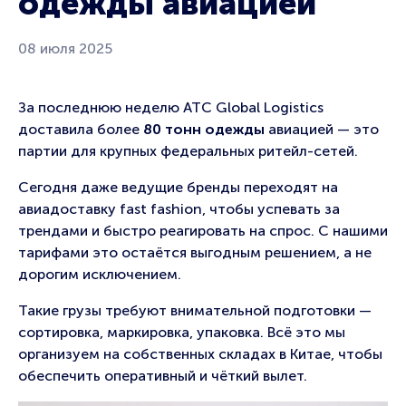
одежды авиацией
08 июля 2025
За последнюю неделю ATC Global Logistics
доставила более
80 тонн одежды
авиацией — это
партии для крупных федеральных ритейл-сетей.
Сегодня даже ведущие бренды переходят на
авиадоставку fast fashion, чтобы успевать за
трендами и быстро реагировать на спрос. С нашими
тарифами это остаётся выгодным решением, а не
дорогим исключением.
Такие грузы требуют внимательной подготовки —
сортировка, маркировка, упаковка. Всё это мы
организуем на собственных складах в Китае, чтобы
обеспечить оперативный и чёткий вылет.