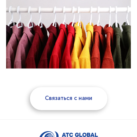
Связаться с нами