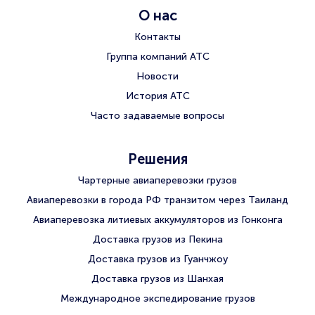
О нас
Контакты
Группа компаний АТС
Новости
История АТС
Часто задаваемые вопросы
Решения
Чартерные авиаперевозки грузов
Авиаперевозки в города РФ транзитом через Таиланд
Авиаперевозка литиевых аккумуляторов из Гонконга
Доставка грузов из Пекина
Доставка грузов из Гуанчжоу
Доставка грузов из Шанхая
Международное экспедирование грузов