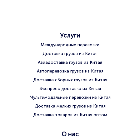
Услуги
Международные перевозки
Доставка грузов из Китая
Авиадоставка грузов из Китая
Автоперевозка грузов из Китая
Доставка сборных грузов из Китая
Экспресс доставка из Китая
Мультимодальные перевозки из Китая
Доставка мелких грузов из Китая
Доставка товаров из Китая оптом
О нас