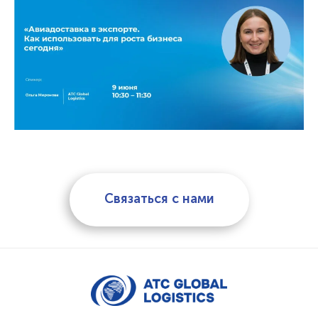
Связаться с нами