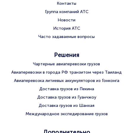
Контакты
Группа компаний АТС
Новости
История АТС
Часто задаваемые вопросы
Решения
Чартерные авиаперевозки грузов
Авиаперевозки в города РФ транзитом через Таиланд
Авиаперевозка литиевых аккумуляторов из Гонконга
Доставка грузов из Пекина
Доставка грузов из Гуанчжоу
Доставка грузов из Шанхая
Международное экспедирование грузов
Дополнительно