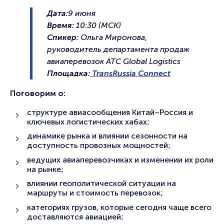
Дата:
9 июня
Время:
10:30 (МСК)
Спикер:
Ольга Миронова,
руководитель департамента продаж
авиаперевозок ATC Global Logistics
Площадка:
TransRussia Connect
Поговорим о:
структуре авиасообщения Китай–Россия и
ключевых логистических хабах;
динамике рынка и влиянии сезонности на
доступность провозных мощностей;
ведущих авиаперевозчиках и изменении их роли
на рынке;
влиянии геополитической ситуации на
маршруты и стоимость перевозок;
категориях грузов, которые сегодня чаще всего
доставляются авиацией;