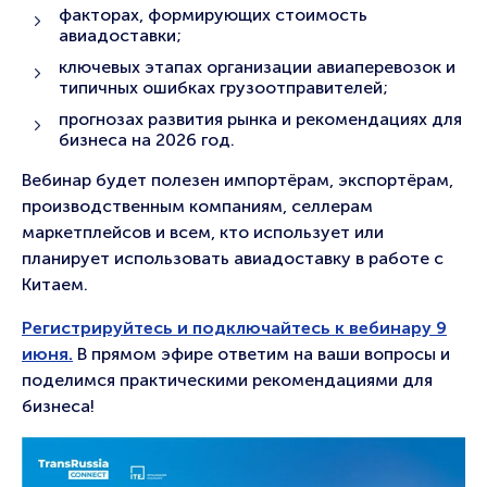
факторах, формирующих стоимость
авиадоставки;
ключевых этапах организации авиаперевозок и
типичных ошибках грузоотправителей;
прогнозах развития рынка и рекомендациях для
бизнеса на 2026 год.
Вебинар будет полезен импортёрам, экспортёрам,
производственным компаниям, селлерам
маркетплейсов и всем, кто использует или
планирует использовать авиадоставку в работе с
Китаем.
Регистрируйтесь и подключайтесь к вебинару 9
июня.
В прямом эфире ответим на ваши вопросы и
поделимся практическими рекомендациями для
бизнеса!