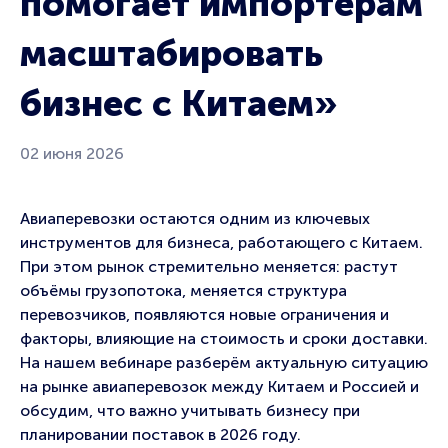
помогает импортерам
масштабировать
бизнес с Китаем»
02 июня 2026
Авиаперевозки остаются одним из ключевых
инструментов для бизнеса, работающего с Китаем.
При этом рынок стремительно меняется: растут
объёмы грузопотока, меняется структура
перевозчиков, появляются новые ограничения и
факторы, влияющие на стоимость и сроки доставки.
На нашем вебинаре разберём актуальную ситуацию
на рынке авиаперевозок между Китаем и Россией и
обсудим, что важно учитывать бизнесу при
планировании поставок в 2026 году.