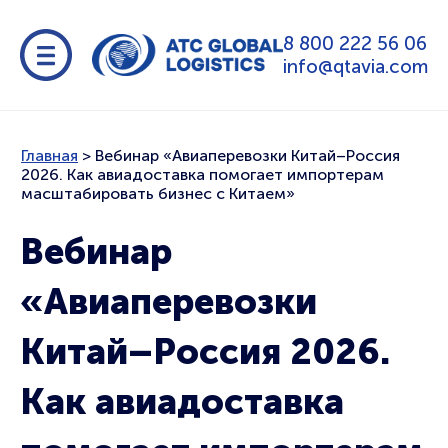
8 800 222 56 06
info@qtavia.com
Главная
>
Вебинар «Авиаперевозки Китай–Россия
2026. Как авиадоставка помогает импортерам
масштабировать бизнес с Китаем»
Вебинар
«Авиаперевозки
Китай–Россия 2026.
Как авиадоставка