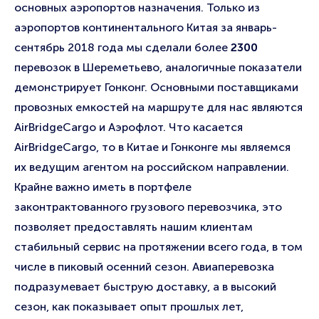
основных аэропортов назначения. Только из
аэропортов континентального Китая за январь-
сентябрь 2018 года мы сделали более
2300
перевозок в Шереметьево, аналогичные показатели
демонстрирует Гонконг. Основными поставщиками
провозных емкостей на маршруте для нас являются
AirBridgeCargo и Аэрофлот. Что касается
AirBridgeCargo, то в Китае и Гонконге мы являемся
их ведущим агентом на российском направлении.
Крайне важно иметь в портфеле
законтрактованного грузового перевозчика, это
позволяет предоставлять нашим клиентам
стабильный сервис на протяжении всего года, в том
числе в пиковый осенний сезон. Авиаперевозка
подразумевает быструю доставку, а в высокий
сезон, как показывает опыт прошлых лет,