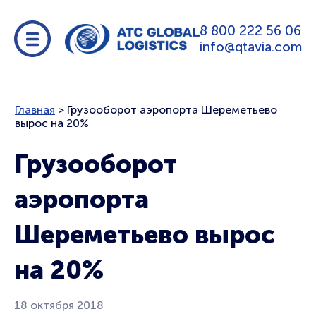
8 800 222 56 06
info@qtavia.com
Главная
>
Грузооборот аэропорта Шереметьево
вырос на 20%
Грузооборот
аэропорта
Шереметьево вырос
на 20%
18 октября 2018