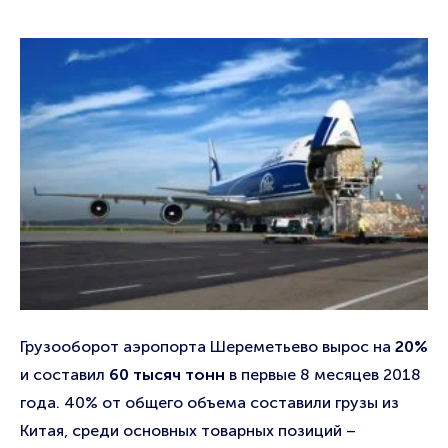
Грузооборот аэропорта Шереметьево вырос на
20%
и составил
60 тысяч тонн
в первые 8 месяцев 2018
года. 40% от общего объема составили грузы из
Китая, среди основных товарных позиций –