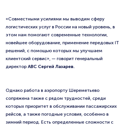
«Совместными усилиями мы выводим сферу
логистических услуг в России на новый уровень, в
этом нам помогают современные технологии,
новейшее оборудование, применение передовых IT
решений, с помощью которых мы улучшаем
клиентский сервис», — говорит генеральный
директор
АВС Сергей Лазарев.
Однако работа в аэропорту Шереметьево
сопряжена также с рядом трудностей, среди
которых приоритет в обслуживании пассажирских
рейсов, а также погодные условия, особенно в
зимний период. Есть определенные сложности с