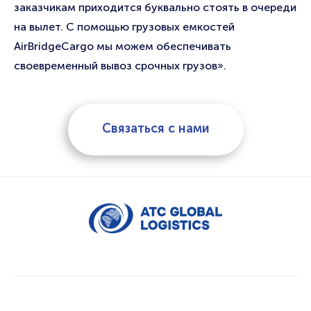
заказчикам приходится буквально стоять в очереди
на вылет. С помощью грузовых емкостей
AirBridgeCargo мы можем обеспечивать
своевременный вывоз срочных грузов».
Связаться с нами