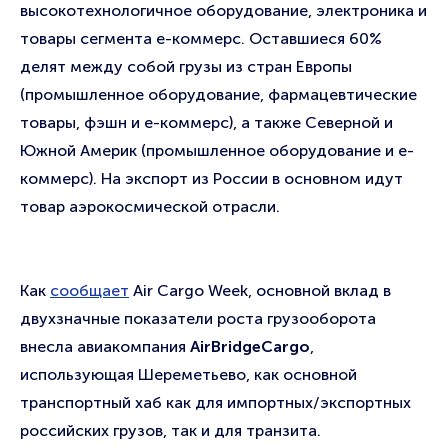
высокотехнологичное оборудование, электроника и
товары сегмента е-коммерс. Оставшиеся 60%
делят между собой грузы из стран Европы
(промышленное оборудование, фармацевтические
товары, фэшн и е-коммерс), а также Северной и
Южной Америк (промышленное оборудование и е-
коммерс). На экспорт из России в основном идут
товар аэрокосмической отрасли.
Как
сообщает
Air Cargo Week, основной вклад в
двухзначные показатели роста грузооборота
внесла авиакомпания
AirBridgeCargo
,
использующая Шереметьево, как основной
транспортный хаб как для импортных/экспортных
российских грузов, так и для транзита.