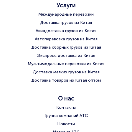
Услуги
Международные перевозки
Доставка грузов из Китая
Авиадоставка грузов из Китая
Автоперевозка грузов из Китая
Доставка сборных грузов из Китая
Экспресс доставка из Китая
Мультимодальные перевозки из Китая
Доставка мелких грузов из Китая
Доставка товаров из Китая оптом
О нас
Контакты
Группа компаний АТС
Новости