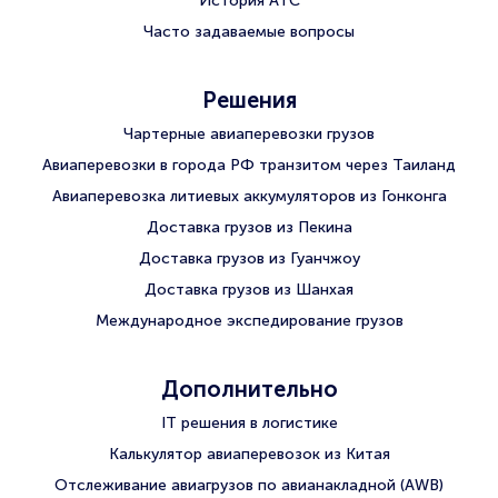
История АТС
Часто задаваемые вопросы
Решения
Чартерные авиаперевозки грузов
Авиаперевозки в города РФ транзитом через Таиланд
Авиаперевозка литиевых аккумуляторов из Гонконга
Доставка грузов из Пекина
Доставка грузов из Гуанчжоу
Доставка грузов из Шанхая
Международное экспедирование грузов
Дополнительно
IT решения в логистике
Калькулятор авиаперевозок из Китая
Отслеживание авиагрузов по авианакладной (AWB)