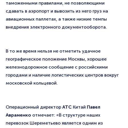
таможенными правилами, не позволяющими
сдавать в аэропорт и вывозить из него груз на
авиационных паллетах, а также низкие темпы
внедрения электронного документооборота.
В то же время нельзя не отметить удачное
географическое положение Москвы, хорошее
железнодорожное сообщение с российскими
городами и наличие логистических центров вокруг
московской кольцевой.
Операционный директор
АТС
Китай
Павел
Авраменко
отмечает: «В структуре наших
перевозок Шереметьево является одним из