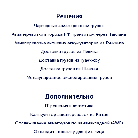
Решения
Чартерные авиаперевозки грузов
Авиаперевозки в города РФ транзитом через Таиланд
Авиаперевозка литиевых аккумуляторов из Гонконга
Доставка грузов из Пекина
Доставка грузов из Гуанчжоу
Доставка грузов из Шанхая
Международное экспедирование грузов
Дополнительно
IT решения в логистике
Калькулятор авиаперевозок из Китая
Отслеживание авиагрузов по авианакладной (AWB)
Отследить посылку для физ. лица