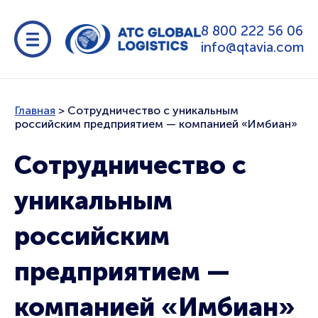
8 800 222 56 06
info@qtavia.com
Главная
>
Сотрудничество с уникальным
российским предприятием — компанией «Имбиан»
Сотрудничество с
уникальным
российским
предприятием —
компанией «Имбиан»