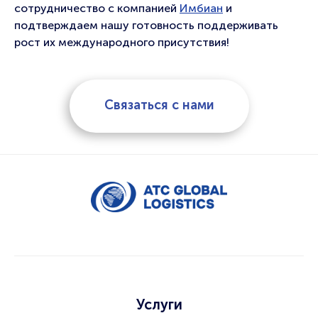
сотрудничество с компанией
Имбиан
и
подтверждаем нашу готовность поддерживать
рост их международного присутствия!
Связаться с нами
Услуги