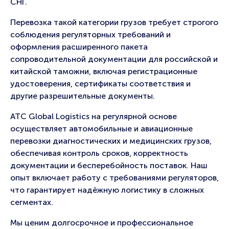
СНГ.
Перевозка такой категории грузов требует строгого
соблюдения регуляторных требований и
оформления расширенного пакета
сопроводительной документации для российской и
китайской таможни, включая регистрационные
удостоверения, сертификаты соответствия и
другие разрешительные документы.
ATC Global Logistics на регулярной основе
осуществляет автомобильные и авиационные
перевозки диагностических и медицинских грузов,
обеспечивая контроль сроков, корректность
документации и бесперебойность поставок. Наш
опыт включает работу с требованиями регуляторов,
что гарантирует надёжную логистику в сложных
сегментах.
Мы ценим долгосрочное и профессиональное