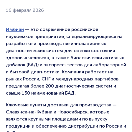
16 февраля 2026
Имбиан
— это современное российское
наукоёмкое предприятие, специализирующееся на
разработке и производстве инновационных
диагностических систем для оценки состояния
здоровья человека, а также биологически активных
добавок (БАД) и экспресс-тестов для лабораторной
и бытовой диагностики. Компания работает на
рынках России, СНГ и международных партнёров,
предлагая более 200 диагностических систем и
свыше 150 наименований БАД.
Ключевые пункты доставки для производства —
Славянск-на-Кубани и Новосибирск, которые
являются крупными площадками по выпуску
продукции и обеспечению дистрибуции по России и