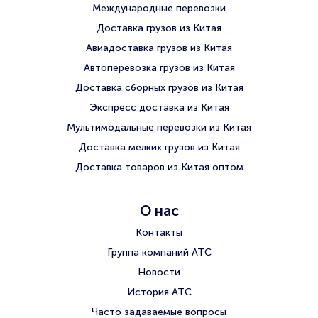
Международные перевозки
Доставка грузов из Китая
Авиадоставка грузов из Китая
Автоперевозка грузов из Китая
Доставка сборных грузов из Китая
Экспресс доставка из Китая
Мультимодальные перевозки из Китая
Доставка мелких грузов из Китая
Доставка товаров из Китая оптом
О нас
Контакты
Группа компаний АТС
Новости
История АТС
Часто задаваемые вопросы