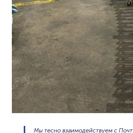
Мы тесно взаимодействуем с Почто