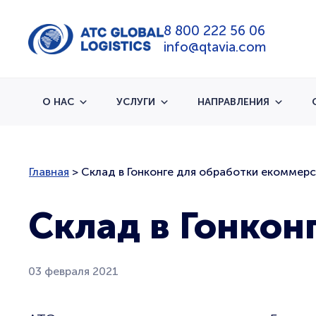
8 800 222 56 06
info@qtavia.com
О НАС
УСЛУГИ
НАПРАВЛЕНИЯ
Главная
>
Склад в Гонконге для обработки екоммерс
Склад в Гонкон
03 февраля 2021