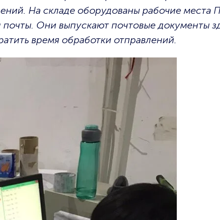
ений. На складе оборудованы рабочие места 
и почты. Они выпускают почтовые документы з
кратить время обработки отправлений.