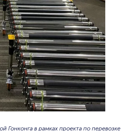
й Гонконга в рамках проекта по перевозке