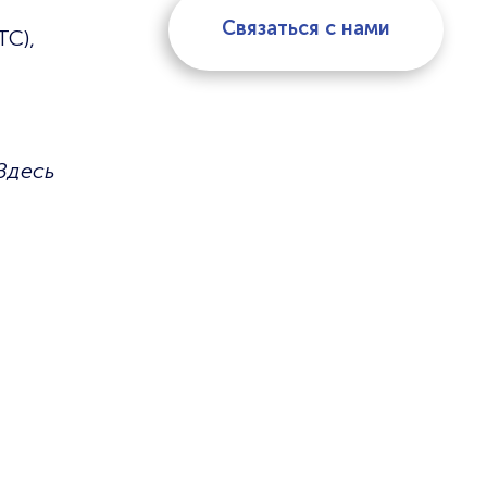
Связаться с нами
ТС),
Здесь