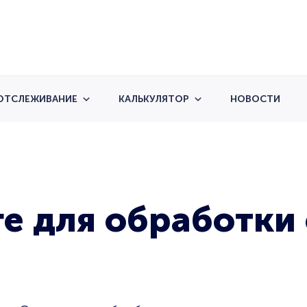
ОТСЛЕЖИВАНИЕ
КАЛЬКУЛЯТОР
НОВОСТИ
ге для обработк