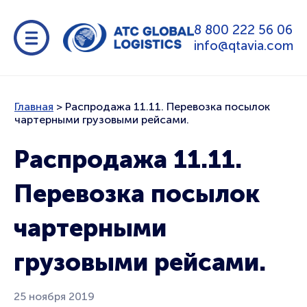
8 800 222 56 06
info@qtavia.com
Главная
>
Распродажа 11.11. Перевозка посылок
чартерными грузовыми рейсами.
Распродажа 11.11.
Перевозка посылок
чартерными
грузовыми рейсами.
25 ноября 2019