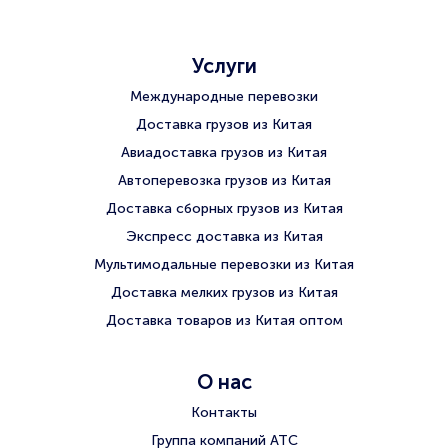
Услуги
Международные перевозки
Доставка грузов из Китая
Авиадоставка грузов из Китая
Автоперевозка грузов из Китая
Доставка сборных грузов из Китая
Экспресс доставка из Китая
Мультимодальные перевозки из Китая
Доставка мелких грузов из Китая
Доставка товаров из Китая оптом
О нас
Контакты
Группа компаний АТС