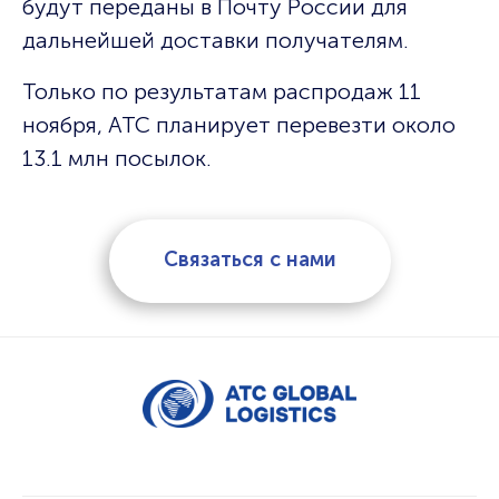
будут переданы в Почту России для
дальнейшей доставки получателям.
Только по результатам распродаж 11
ноября, АТС планирует перевезти около
13.1 млн посылок.
Связаться с нами