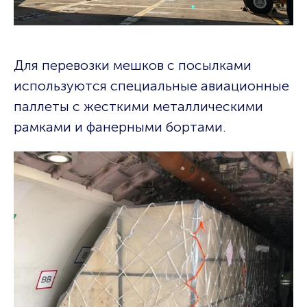
Для перевозки мешков с посылками
используются специальные авиационные
паллеты с жесткими металлическими
рамками и фанерными бортами.