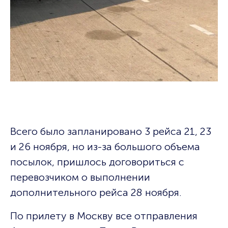
Всего было запланировано 3 рейса 21, 23
и 26 ноября, но из-за большого объема
посылок, пришлось договориться с
перевозчиком о выполнении
дополнительного рейса 28 ноября.
По прилету в Москву все отправления