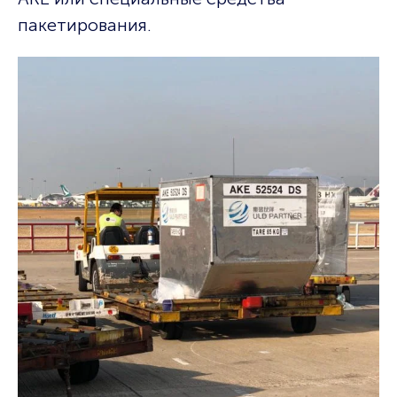
пакетирования.