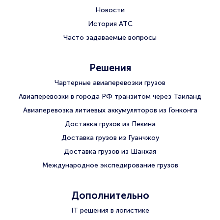
Новости
История АТС
Часто задаваемые вопросы
Решения
Чартерные авиаперевозки грузов
Авиаперевозки в города РФ транзитом через Таиланд
Авиаперевозка литиевых аккумуляторов из Гонконга
Доставка грузов из Пекина
Доставка грузов из Гуанчжоу
Доставка грузов из Шанхая
Международное экспедирование грузов
Дополнительно
IT решения в логистике