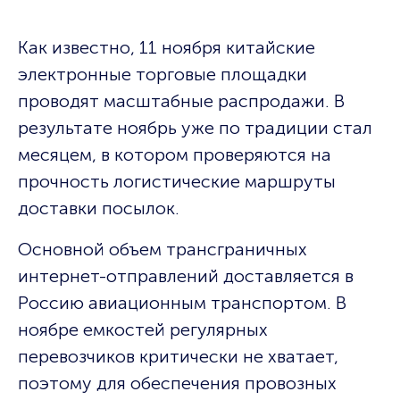
Как известно, 11 ноября китайские
электронные торговые площадки
проводят масштабные распродажи. В
результате ноябрь уже по традиции стал
месяцем, в котором проверяются на
прочность логистические маршруты
доставки посылок.
Основной объем трансграничных
интернет-отправлений доставляется в
Росcию авиационным транспортом. В
ноябре емкостей регулярных
перевозчиков критически не хватает,
поэтому для обеспечения провозных