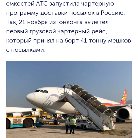
емкостей АТС запустила чартерную
программу доставки посылок в Россию.
Так, 21 ноября из Гонконга вылетел
первый грузовой чартерный рейс,
который принял на борт 41 тонну мешков
с посылками.