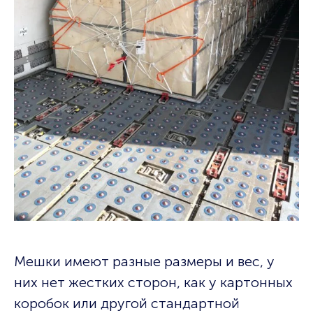
Мешки имеют разные размеры и вес, у
них нет жестких сторон, как у картонных
коробок или другой стандартной