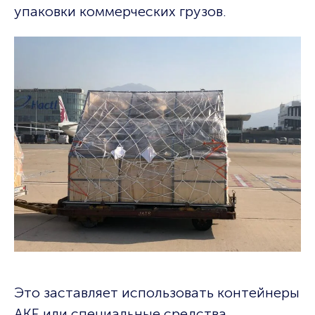
упаковки коммерческих грузов.
Это заставляет использовать контейнеры
AKE или специальные средства