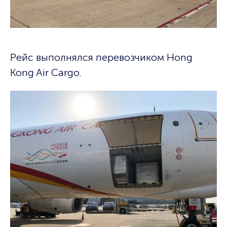
Рейс выполнялся перевозчиком Hong
Kong Air Cargo.