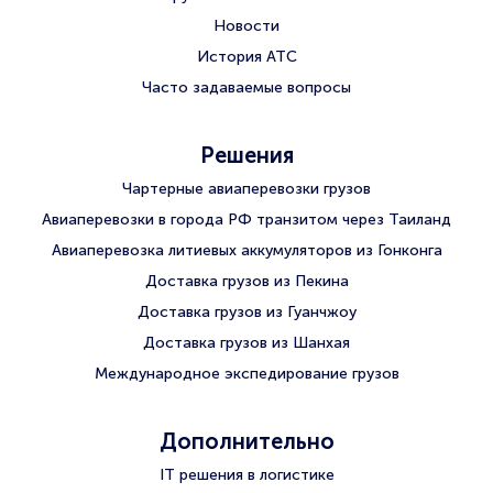
Новости
История АТС
Часто задаваемые вопросы
Решения
Чартерные авиаперевозки грузов
Авиаперевозки в города РФ транзитом через Таиланд
Авиаперевозка литиевых аккумуляторов из Гонконга
Доставка грузов из Пекина
Доставка грузов из Гуанчжоу
Доставка грузов из Шанхая
Международное экспедирование грузов
Дополнительно
IT решения в логистике