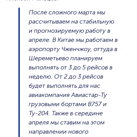
После сложного марта мы
рассчитываем на стабильную
и прогнозируемую работу в
апреле. В Китае мы работаем в
аэропорту Чженчжоу, оттуда в
Шереметьево планируем
выполнять от 3 до 5 рейсов в
неделю. От 2 до 3 рейсов
будет выполнять для нас
авиакомпания Авиастар-Ту
грузовыми бортами В757 и
Ту-204. Также в середине
апреля мы ставим на этом
направлении нового