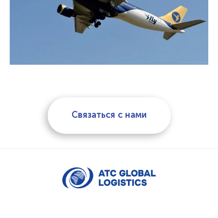
Связаться с нами