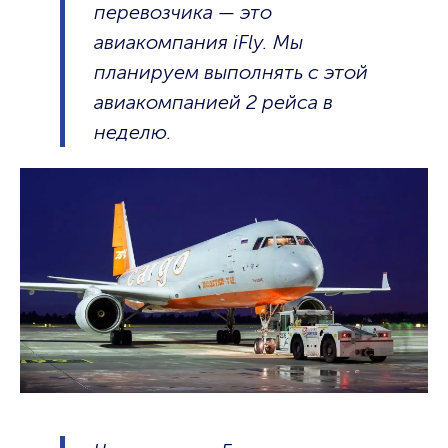
перевозчика — это
авиакомпания iFly. Мы
планируем выполнять с этой
авиакомпанией 2 рейса в
неделю.