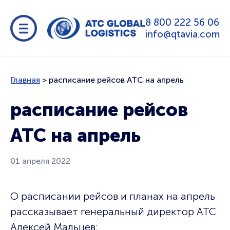
8 800 222 56 06
info@qtavia.com
Главная
>
расписание рейсов АТС на апрель
расписание рейсов
АТС на апрель
01 апреля 2022
О расписании рейсов и планах на апрель
рассказывает генеральный директор АТС
Алексей Мальцев: