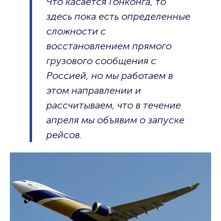
Что касается Гонконга, то
здесь пока есть определенные
сложности с
восстановлением прямого
грузового сообщения с
Россией, но мы работаем в
этом направлении и
рассчитываем, что в течение
апреля мы объявим о запуске
рейсов.