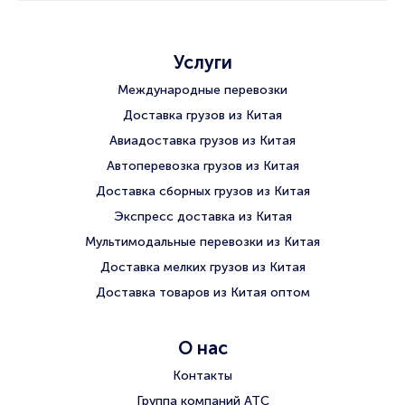
Услуги
Международные перевозки
Доставка грузов из Китая
Авиадоставка грузов из Китая
Автоперевозка грузов из Китая
Доставка сборных грузов из Китая
Экспресс доставка из Китая
Мультимодальные перевозки из Китая
Доставка мелких грузов из Китая
Доставка товаров из Китая оптом
О нас
Контакты
Группа компаний АТС