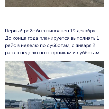
Первый рейс был выполнен 19 декабря.
До конца года планируется выполнять 1
рейс в неделю по субботам, с января 2
раза в неделю по вторникам и субботам.