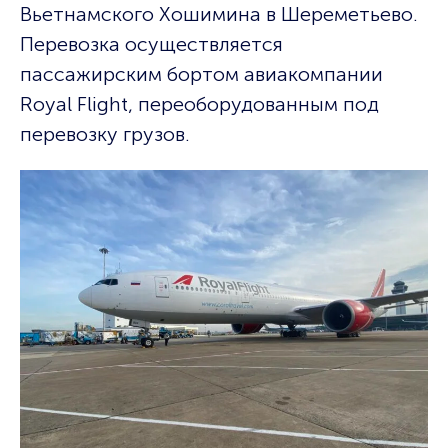
Вьетнамского Хошимина в Шереметьево.
Перевозка осуществляется
пассажирским бортом авиакомпании
Royal Flight, переоборудованным под
перевозку грузов.