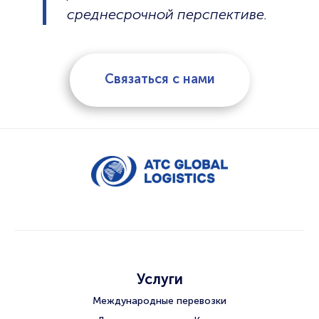
среднесрочной перспективе.
Связаться с нами
Услуги
Международные перевозки