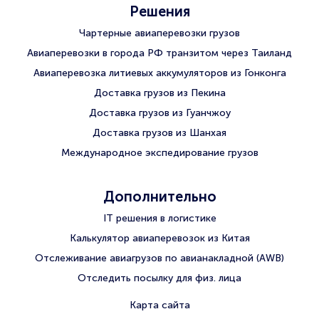
Решения
Чартерные авиаперевозки грузов
Авиаперевозки в города РФ транзитом через Таиланд
Авиаперевозка литиевых аккумуляторов из Гонконга
Доставка грузов из Пекина
Доставка грузов из Гуанчжоу
Доставка грузов из Шанхая
Международное экспедирование грузов
Дополнительно
IT решения в логистике
Калькулятор авиаперевозок из Китая
Отслеживание авиагрузов по авианакладной (AWB)
Отследить посылку для физ. лица
Карта сайта