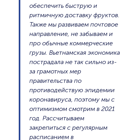
обеспечить быструю и
ритмичную доставку фруктов.
Также мы развиваем почтовое
направление, не забываем и
про обычные коммерческие
грузы. Вьетнамская экономика
пострадала не так сильно из-
за грамотных мер
правительства по
противодействую эпидемии
коронавируса, поэтому мы с
оптимизмом смотрим в 2021
год. Рассчитываем
закрепиться с регулярным
расписанием в