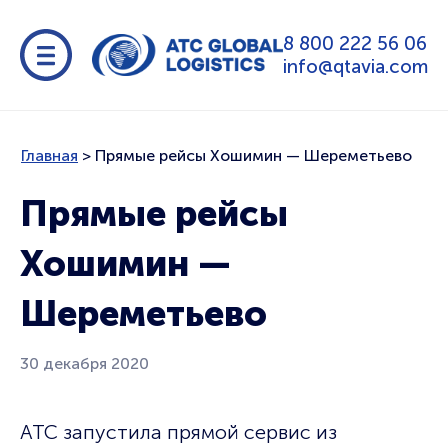
8 800 222 56 06
info@qtavia.com
Главная
>
Прямые рейсы Хошимин — Шереметьево
Прямые рейсы
Хошимин —
Шереметьево
30 декабря 2020
АТС запустила прямой сервис из