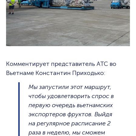
Комментирует представитель АТС во
Вьетнаме Константин Приходько:
Мы запустили этот маршрут,
чтобы удовлетворить спрос в
первую очередь вьетнамских
экспортеров фруктов. Выйдя
на регулярное расписание 2
раза в неделю, мы сможем