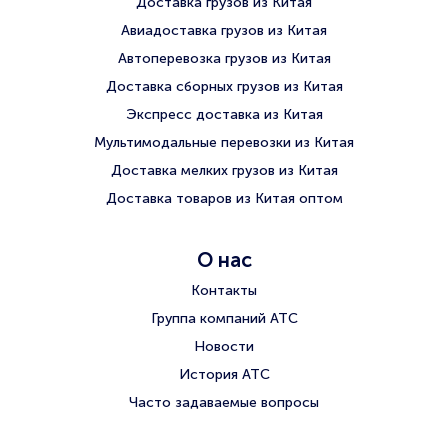
Доставка грузов из Китая
Авиадоставка грузов из Китая
Автоперевозка грузов из Китая
Доставка сборных грузов из Китая
Экспресс доставка из Китая
Мультимодальные перевозки из Китая
Доставка мелких грузов из Китая
Доставка товаров из Китая оптом
О нас
Контакты
Группа компаний АТС
Новости
История АТС
Часто задаваемые вопросы