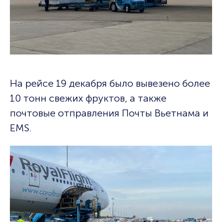
На рейсе 19 декабря было вывезено более
10 тонн свежих фруктов, а также
почтовые отправления Почты Вьетнама и
EMS.