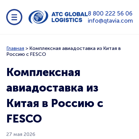
8 800 222 56 06
info@qtavia.com
Главная
>
Комплексная авиадоставка из Китая в
Россию с FESCO
Комплексная
авиадоставка из
Китая в Россию с
FESCO
27 мая 2026