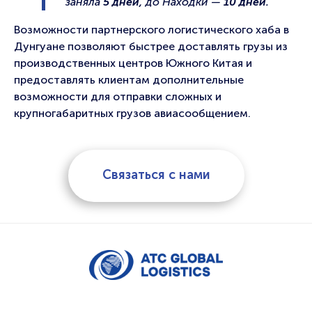
заняла
5 дней,
до Находки —
10 дней.
Возможности партнерского логистического хаба в
Дунгуане позволяют быстрее доставлять грузы из
производственных центров Южного Китая и
предоставлять клиентам дополнительные
возможности для отправки сложных и
крупногабаритных грузов авиасообщением.
Связаться с нами