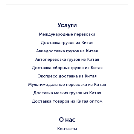
Услуги
Международные перевозки
Доставка грузов из Китая
Авиадоставка грузов из Китая
Автоперевозка грузов из Китая
Доставка сборных грузов из Китая
Экспресс доставка из Китая
Мультимодальные перевозки из Китая
Доставка мелких грузов из Китая
Доставка товаров из Китая оптом
О нас
Контакты