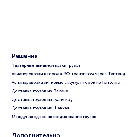
Решения
Чартерные авиаперевозки грузов
Авиаперевозки в города РФ транзитом через Таиланд
Авиаперевозка литиевых аккумуляторов из Гонконга
Доставка грузов из Пекина
Доставка грузов из Гуанчжоу
Доставка грузов из Шанхая
Международное экспедирование грузов
Дополнительно