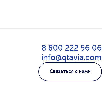
8 800 222 56 06
info@qtavia.com
Связаться с нами