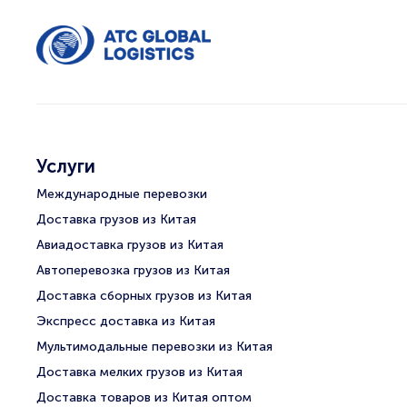
Услуги
Международные перевозки
Доставка грузов из Китая
Авиадоставка грузов из Китая
Автоперевозка грузов из Китая
Доставка сборных грузов из Китая
Экспресс доставка из Китая
Мультимодальные перевозки из Китая
Доставка мелких грузов из Китая
Доставка товаров из Китая оптом