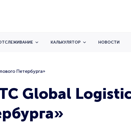
ОТСЛЕЖИВАНИЕ
КАЛЬКУЛЯТОР
НОВОСТИ
елового Петербурга»
C Global Logistic
ербурга»