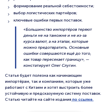
формирование реальной себестоимости;
выбор логистических партнёров;
ключевые ошибки первых поставок.
«Большинство импортёров теряют
деньги не на таможне и не из-за
курса валют, а на этапах, которые
можно предотвратить. Основные
ошибки совершаются ещё до того,
как товар пересекает границу», —
констатирует Олег Слугин.
Статья будет полезна как начинающим
импортёрам, так и компаниям, которые уже
работают с Китаем и хотят выстроить более
устойчивую и предсказуемую систему поставок.
Статью читайте на сайте издания
по ссылке.