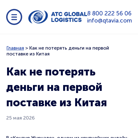
8 800 222 56 06
info@qtavia.com
Главная
>
Как не потерять деньги на первой
поставке из Китая
Как не потерять
деньги на первой
поставке из Китая
25 мая 2026
В «Контур.Журнале», одном из крупнейших онлайн-