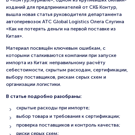
изданий для предпринимателей от СКБ Контур,
вышла новая статья руководителя департамента
автоперевозок ATC Global Logistics Олега Слугина
«Как не потерять деньги на первой поставке из
Китая».
Материал посвящён ключевым ошибкам, с
которыми сталкиваются компании при запуске
импорта из Китая: неправильному расчёту
себестоимости, скрытым расходам, сертификации,
выбору поставщиков, рискам серых схем и
организации логистики.
В статье подробно разобраны:
скрытые расходы при импорте;
выбор товара и требования к сертификации;
проверка поставщиков и контроль качества;
риски серых схем;