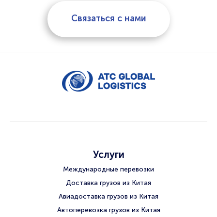
Связаться с нами
Услуги
Международные перевозки
Доставка грузов из Китая
Авиадоставка грузов из Китая
Автоперевозка грузов из Китая