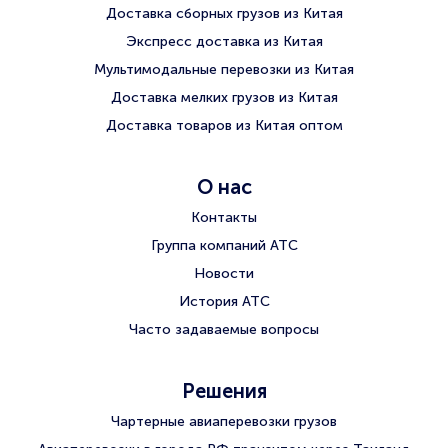
Доставка сборных грузов из Китая
Экспресс доставка из Китая
Мультимодальные перевозки из Китая
Доставка мелких грузов из Китая
Доставка товаров из Китая оптом
О нас
Контакты
Группа компаний АТС
Новости
История АТС
Часто задаваемые вопросы
Решения
Чартерные авиаперевозки грузов