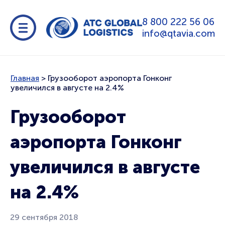
8 800 222 56 06
info@qtavia.com
Главная
>
Грузооборот аэропорта Гонконг
увеличился в августе на 2.4%
Грузооборот
аэропорта Гонконг
увеличился в августе
на 2.4%
29 сентября 2018