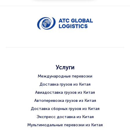
Услуги
Международные перевозки
Доставка грузов из Китая
Авиадоставка грузов из Китая
Автоперевозка грузов из Китая
Доставка сборных грузов из Китая
Экспресс доставка из Китая
Мультимодальные перевозки из Китая