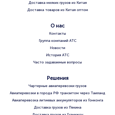
Доставка мелких грузов из Китая
Доставка товаров из Китая оптом
О нас
Контакты
Группа компаний АТС
Новости
История АТС
Часто задаваемые вопросы
Решения
Чартерные авиаперевозки грузов
Авиаперевозки в города РФ транзитом через Таиланд
Авиаперевозка литиевых аккумуляторов из Гонконга
Доставка грузов из Пекина
Доставка грузов из Гуанчжоу