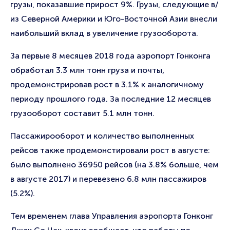
грузы, показавшие прирост 9%. Грузы, следующие в/
из Северной Америки и Юго-Восточной Азии внесли
наибольший вклад в увеличение грузооборота.
За первые 8 месяцев 2018 года аэропорт Гонконга
обработал 3.3 млн тонн груза и почты,
продемонстрировав рост в 3.1% к аналогичному
периоду прошлого года. За последние 12 месяцев
грузооборот составит 5.1 млн тонн.
Пассажирооборот и количество выполненных
рейсов также продемонстировали рост в августе:
было выполнено 36950 рейсов (на 3.8% больше, чем
в августе 2017) и перевезено 6.8 млн пассажиров
(5.2%).
Тем временем глава Управления аэропорта Гонконг