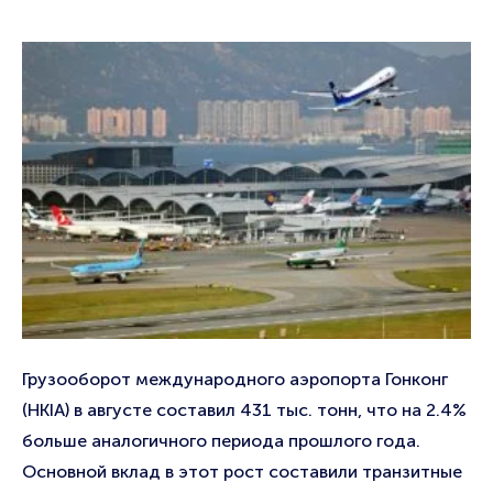
Грузооборот международного аэропорта Гонконг
(HKIA) в августе составил 431 тыс. тонн, что на 2.4%
больше аналогичного периода прошлого года.
Основной вклад в этот рост составили транзитные