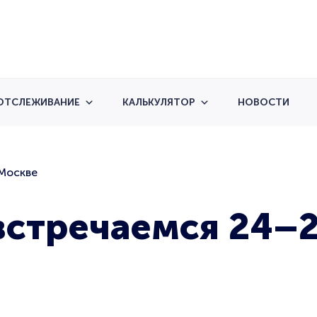
ОТСЛЕЖИВАНИЕ
КАЛЬКУЛЯТОР
НОВОСТИ
 Москве
встречаемся 24–2