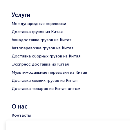
Услуги
Международные перевозки
Доставка грузов из Китая
Авиадоставка грузов из Китая
Автоперевозка грузов из Китая
Доставка сборных грузов из Китая
Экспресс доставка из Китая
Мультимодальные перевозки из Китая
Доставка мелких грузов из Китая
Доставка товаров из Китая оптом
О нас
Контакты
Группа компаний АТС