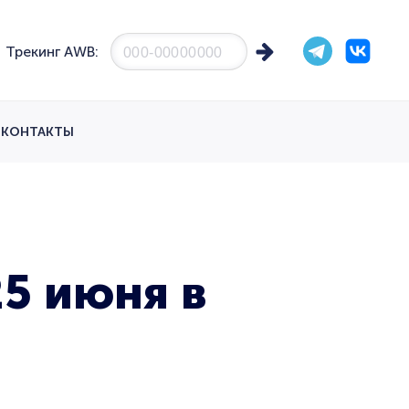
Трекинг AWB:
КОНТАКТЫ
5 июня в