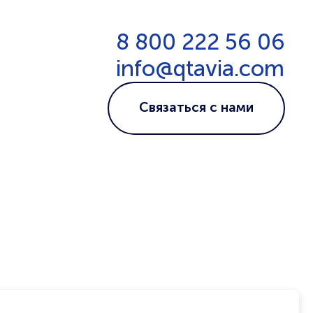
8 800 222 56 06
info@qtavia.com
Связаться с нами