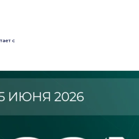
тает с