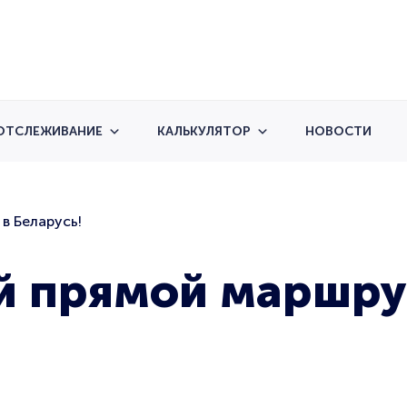
ОТСЛЕЖИВАНИЕ
КАЛЬКУЛЯТОР
НОВОСТИ
в Беларусь!
 прямой маршрут