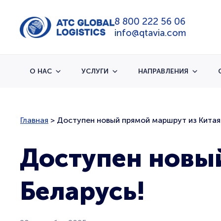
8 800 222 56 06
info@qtavia.com
О НАС
УСЛУГИ
НАПРАВЛЕНИЯ
Главная
>
Доступен новый прямой маршрут из Китая 
Доступен новый
Беларусь!