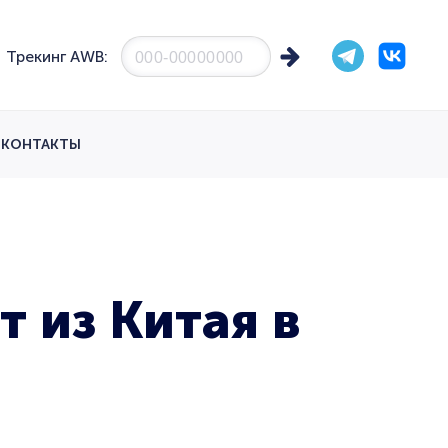
Трекинг AWB:
КОНТАКТЫ
 из Китая в