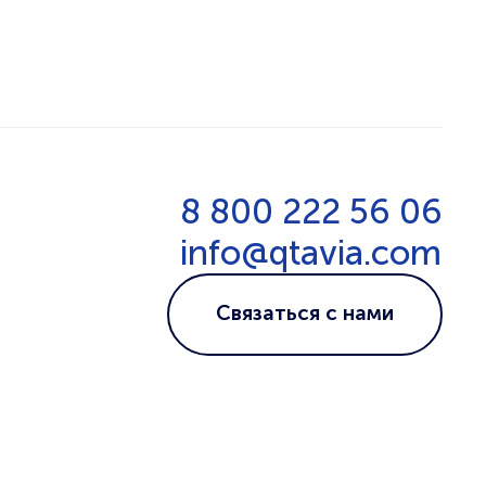
8 800 222 56 06
info@qtavia.com
Связаться с нами