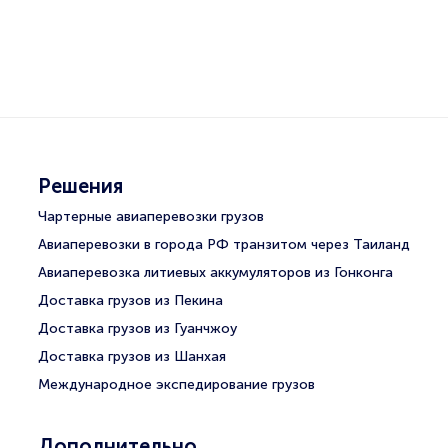
Решения
Чартерные авиаперевозки грузов
Авиаперевозки в города РФ транзитом через Таиланд
Авиаперевозка литиевых аккумуляторов из Гонконга
Доставка грузов из Пекина
Доставка грузов из Гуанчжоу
Доставка грузов из Шанхая
Международное экспедирование грузов
Дополнительно