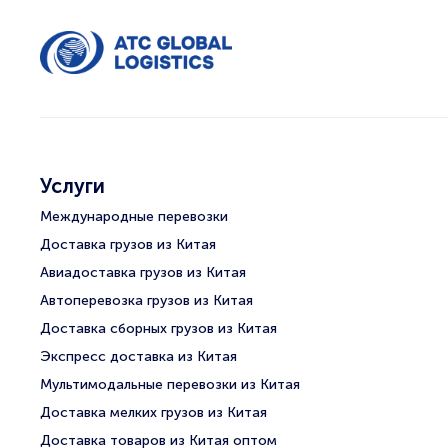
Услуги
Международные перевозки
Доставка грузов из Китая
Авиадоставка грузов из Китая
Автоперевозка грузов из Китая
Доставка сборных грузов из Китая
Экспресс доставка из Китая
Мультимодальные перевозки из Китая
Доставка мелких грузов из Китая
Доставка товаров из Китая оптом