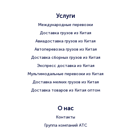
Услуги
Международные перевозки
Доставка грузов из Китая
Авиадоставка грузов из Китая
Автоперевозка грузов из Китая
Доставка сборных грузов из Китая
Экспресс доставка из Китая
Мультимодальные перевозки из Китая
Доставка мелких грузов из Китая
Доставка товаров из Китая оптом
О нас
Контакты
Группа компаний АТС