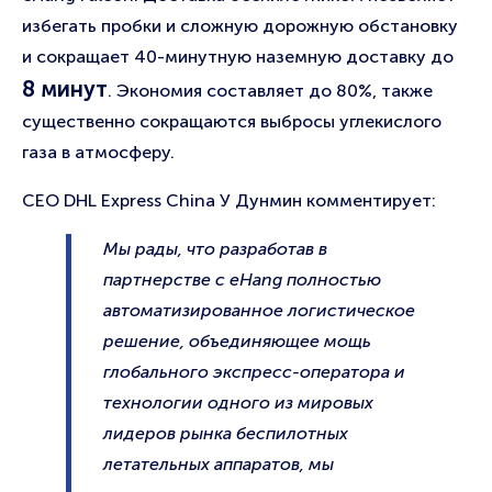
избегать пробки и сложную дорожную обстановку
и сокращает 40-минутную наземную доставку до
8 минут
. Экономия составляет до 80%, также
существенно сокращаются выбросы углекислого
газа в атмосферу.
CEO DHL Express China У Дунмин комментирует:
Мы рады, что разработав в
партнерстве с eHang полностью
автоматизированное логистическое
решение, объединяющее мощь
глобального экспресс-оператора и
технологии одного из мировых
лидеров рынка беспилотных
летательных аппаратов, мы