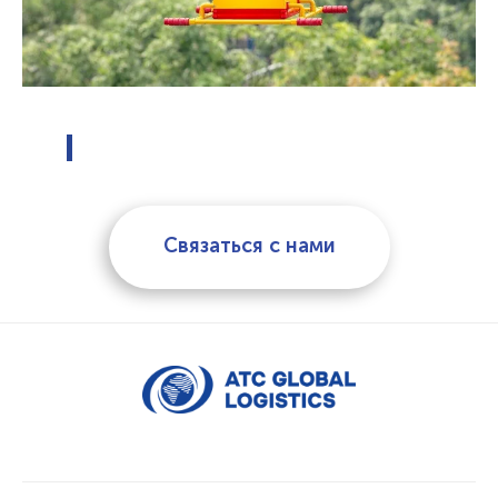
Связаться с нами