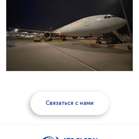
Связаться с нами