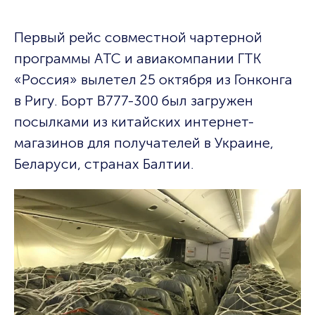
Первый рейс совместной чартерной
программы АТС и авиакомпании ГТК
«Россия» вылетел 25 октября из Гонконга
в Ригу. Борт B777-300 был загружен
посылками из китайских интернет-
магазинов для получателей в Украине,
Беларуси, странах Балтии.