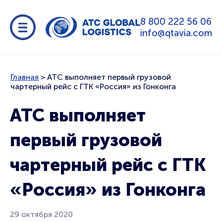
8 800 222 56 06
info@qtavia.com
Главная
>
АТС выполняет первый грузовой
чартерный рейс c ГТК «Россия» из Гонконга
АТС выполняет
первый грузовой
чартерный рейс c ГТК
«Россия» из Гонконга
29 октября 2020