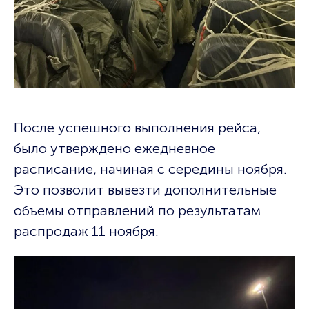
После успешного выполнения рейса,
было утверждено ежедневное
расписание, начиная с середины ноября.
Это позволит вывезти дополнительные
объемы отправлений по результатам
распродаж 11 ноября.