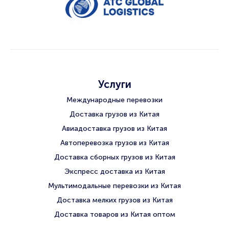
Услуги
Международные перевозки
Доставка грузов из Китая
Авиадоставка грузов из Китая
Автоперевозка грузов из Китая
Доставка сборных грузов из Китая
Экспресс доставка из Китая
Мультимодальные перевозки из Китая
Доставка мелких грузов из Китая
Доставка товаров из Китая оптом