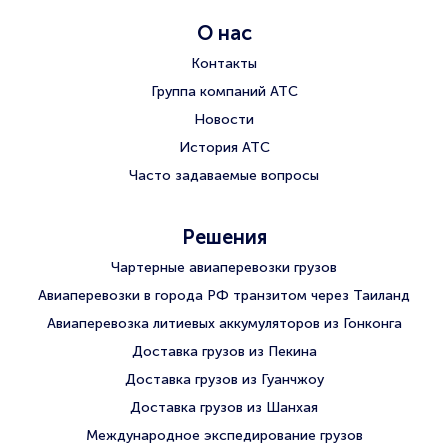
О нас
Контакты
Группа компаний АТС
Новости
История АТС
Часто задаваемые вопросы
Решения
Чартерные авиаперевозки грузов
Авиаперевозки в города РФ транзитом через Таиланд
Авиаперевозка литиевых аккумуляторов из Гонконга
Доставка грузов из Пекина
Доставка грузов из Гуанчжоу
Доставка грузов из Шанхая
Международное экспедирование грузов