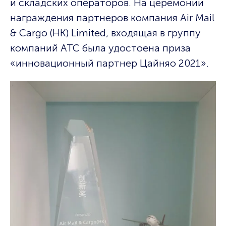
и складских операторов. На церемонии
награждения партнеров компания Air Mail
& Cargo (HK) Limited, входящая в группу
компаний АТС была удостоена приза
«инновационный партнер Цайняо 2021».