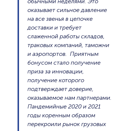
обычными неделями. Это
оказывает сильное давление
на все звенья в цепочке
доставки и требует
слаженной работы складов,
траковых компаний, таможни
и аэропортов. Приятным
бонусом стало получение
приза за инновации,
получение которого
подтверждает доверие,
оказываемое нам партнерами.
Пандемийные 2020 и 2021
годы коренным образом
перекроили рынок грузовых