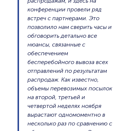
распродажам, и здесь на
конференции провели ряд
встреч с партнерами. Это
позволило нам сверить часы и
обговорить детально все
нюансы, связанные с
обеспечением
бесперебойного вывоза всех
отправлений по результатам
распродаж. Как известно,
объемы перевозимых посылок
на второй, третьей и
четвертой неделях ноября
вырастают одномоментно в
несколько раз по сравнению с