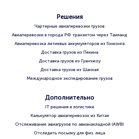
Решения
Чартерные авиаперевозки грузов
Авиаперевозки в города РФ транзитом через Таиланд
Авиаперевозка литиевых аккумуляторов из Гонконга
Доставка грузов из Пекина
Доставка грузов из Гуанчжоу
Доставка грузов из Шанхая
Международное экспедирование грузов
Дополнительно
IT решения в логистике
Калькулятор авиаперевозок из Китая
Отслеживание авиагрузов по авианакладной (AWB)
Отследить посылку для физ. лица