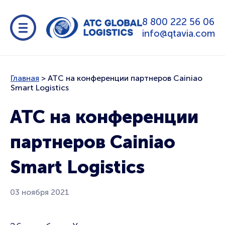
8 800 222 56 06
info@qtavia.com
Главная
>
ATC на конференции партнеров Cainiao
Smart Logistics
ATC на конференции
партнеров Cainiao
Smart Logistics
03 ноября 2021