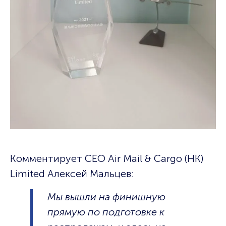
Комментирует СЕО Air Mail & Cargo (HK)
Limited Алексей Мальцев:
Мы вышли на финишную
прямую по подготовке к