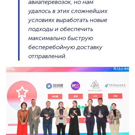
авиаперевозок, но нам
удалось в этих сложнейших
условиях выработать новые
подходы и обеспечить
максимально быструю
бесперебойную доставку
отправлений.