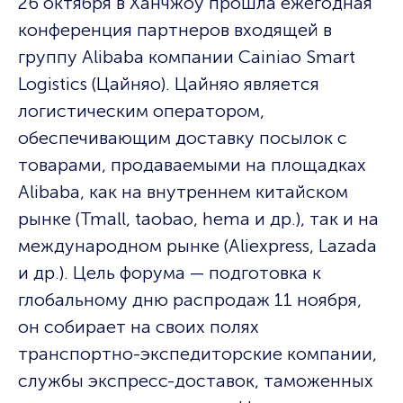
26 октября в Ханчжоу прошла ежегодная
конференция партнеров входящей в
группу Alibaba компании Cainiao Smart
Logistics (Цайняо). Цайняо является
логистическим оператором,
обеспечивающим доставку посылок с
товарами, продаваемыми на площадках
Alibaba, как на внутреннем китайском
рынке (Tmall, taobao, hema и др.), так и на
международном рынке (Aliexpress, Lazada
и др.). Цель форума — подготовка к
глобальному дню распродаж 11 ноября,
он собирает на своих полях
транспортно-экспедиторские компании,
службы экспресс-доставок, таможенных