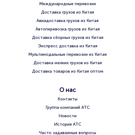
Международные перевозки
Доставка грузов из Китая
Авиадоставка грузов из Китая
Автоперевозка грузов из Китая
Доставка сборных грузов из Китая
Экспресс доставка из Китая
Мультимодальные перевозки из Китая
Доставка мелких грузов из Китая
Доставка товаров из Китая оптом
О нас
Контакты
Группа компаний АТС
Новости
История АТС
Часто задаваемые вопросы