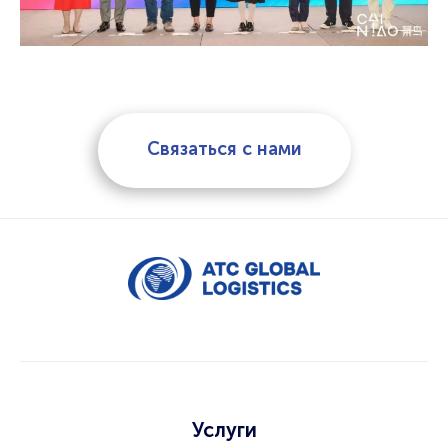
Связаться с нами
Услуги