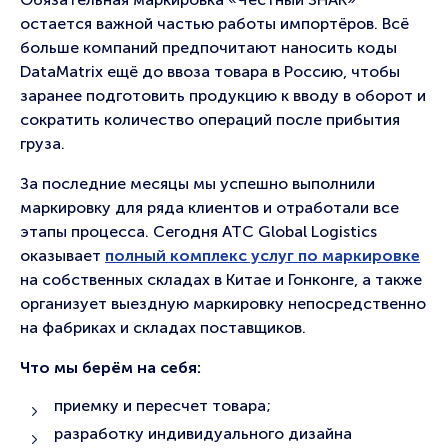
остается важной частью работы импортёров. Всё
больше компаний предпочитают наносить коды
DataMatrix ещё до ввоза товара в Россию, чтобы
заранее подготовить продукцию к вводу в оборот и
сократить количество операций после прибытия
груза.
За последние месяцы мы успешно выполнили
маркировку для ряда клиентов и отработали все
этапы процесса. Сегодня ATC Global Logistics
оказывает
полный комплекс услуг по маркировке
на собственных складах в Китае и Гонконге, а также
организует выездную маркировку непосредственно
на фабриках и складах поставщиков.
Что мы берём на себя:
приемку и пересчет товара;
разработку индивидуального дизайна