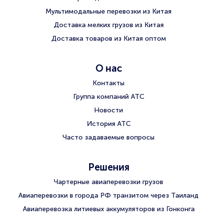
Мультимодальные перевозки из Китая
Доставка мелких грузов из Китая
Доставка товаров из Китая оптом
О нас
Контакты
Группа компаний АТС
Новости
История АТС
Часто задаваемые вопросы
Решения
Чартерные авиаперевозки грузов
Авиаперевозки в города РФ транзитом через Таиланд
Авиаперевозка литиевых аккумуляторов из Гонконга