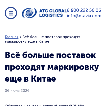
8 800 222 56 06
info@qtavia.com
Главная
>
Всё больше поставок проходят
маркировку еще в Китае
Всё больше поставок
проходят маркировку
еще в Китае
06 июля 2026
Обязательная маркировка «Честный ЗНАК»