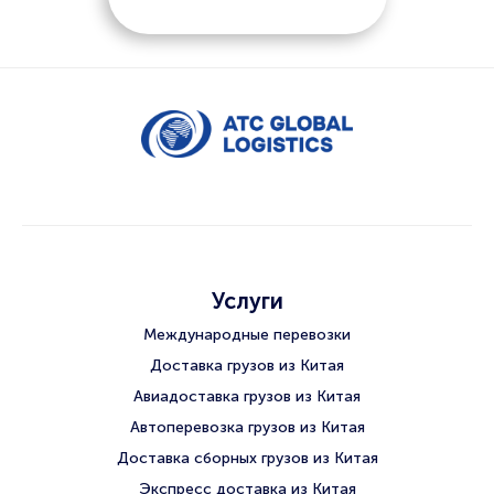
Услуги
Международные перевозки
Доставка грузов из Китая
Авиадоставка грузов из Китая
Автоперевозка грузов из Китая
Доставка сборных грузов из Китая
Экспресс доставка из Китая