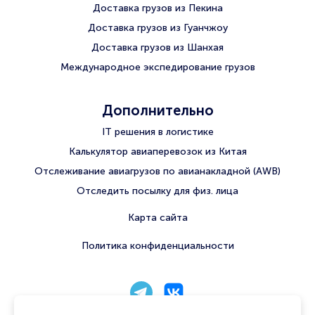
Доставка грузов из Пекина
Доставка грузов из Гуанчжоу
Доставка грузов из Шанхая
Международное экспедирование грузов
Дополнительно
IT решения в логистике
Калькулятор авиаперевозок из Китая
Отслеживание авиагрузов по авианакладной (AWB)
Отследить посылку для физ. лица
Карта сайта
Политика конфиденциальности