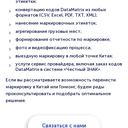
этикетки;
конвертацию кодов DataMatrix из любых
форматов (CSV, Excel, PDF, TXT, XML);
нанесение маркировочных этикеток;
агрегирование грузовых мест;
формирование отчетности по маркировке;
фото и видеофиксацию процесса;
выездную маркировку в любой точке Китая;
услуги сервис провайдера, включая заказ кодов
DataMatrix в системе «Честный ЗНАК».
Если вы рассматриваете возможность перенести
маркировку в Китай или Гонконг, будем рады
проконсультировать и подобрать оптимальное
решение.
Связаться с нами