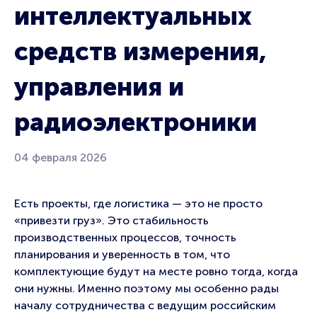
интеллектуальных
средств измерения,
управления и
радиоэлектроники
04 февраля 2026
Есть проекты, где логистика — это не просто
«привезти груз». Это стабильность
производственных процессов, точность
планирования и уверенность в том, что
комплектующие будут на месте ровно тогда, когда
они нужны. Именно поэтому мы особенно рады
началу сотрудничества с ведущим российским