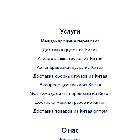
Услуги
Международные перевозки
Доставка грузов из Китая
Авиадоставка грузов из Китая
Автоперевозка грузов из Китая
Доставка сборных грузов из Китая
Экспресс доставка из Китая
Мультимодальные перевозки из Китая
Доставка мелких грузов из Китая
Доставка товаров из Китая оптом
О нас
Контакты