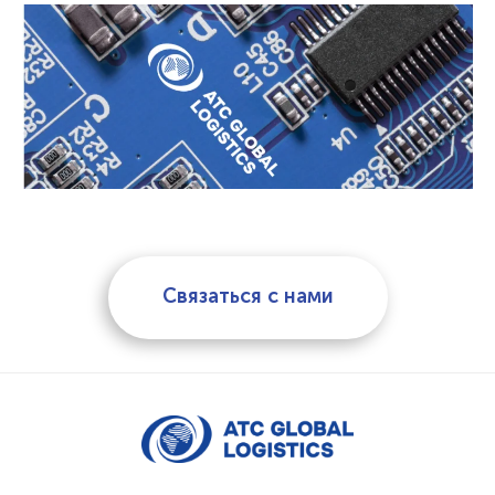
Связаться с нами