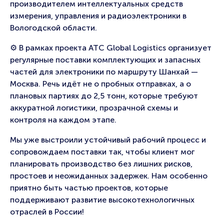
производителем интеллектуальных средств
измерения, управления и радиоэлектроники в
Вологодской области.
⚙ В рамках проекта ATC Global Logistics организует
регулярные поставки комплектующих и запасных
частей для электроники по маршруту Шанхай —
Москва. Речь идёт не о пробных отправках, а о
плановых партиях до 2,5 тонн, которые требуют
аккуратной логистики, прозрачной схемы и
контроля на каждом этапе.
Мы уже выстроили устойчивый рабочий процесс и
сопровождаем поставки так, чтобы клиент мог
планировать производство без лишних рисков,
простоев и неожиданных задержек. Нам особенно
приятно быть частью проектов, которые
поддерживают развитие высокотехнологичных
отраслей в России!