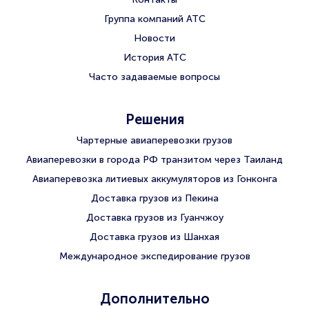
Группа компаний АТС
Новости
История АТС
Часто задаваемые вопросы
Решения
Чартерные авиаперевозки грузов
Авиаперевозки в города РФ транзитом через Таиланд
Авиаперевозка литиевых аккумуляторов из Гонконга
Доставка грузов из Пекина
Доставка грузов из Гуанчжоу
Доставка грузов из Шанхая
Международное экспедирование грузов
Дополнительно