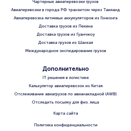
Чартерные авиаперевозки грузов
Авиаперевозки в города РФ транзитом через Таиланд
Авиаперевозка литиевых аккумуляторов из Гонконга
Доставка грузов из Пекина
Доставка грузов из Гуанчжоу
Доставка грузов из Шанхая
Международное экспедирование грузов
Дополнительно
IT решения в логистике
Калькулятор авиаперевозок из Китая
Отслеживание авиагрузов по авианакладной (AWB)
Отследить посылку для физ. лица
Карта сайта
Политика конфиденциальности