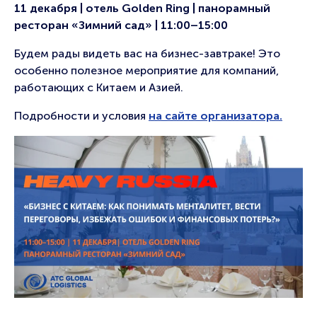
11 декабря | отель Golden Ring | панорамный
ресторан «Зимний сад» | 11:00–15:00
Будем рады видеть вас на бизнес-завтраке! Это
особенно полезное мероприятие для компаний,
работающих с Китаем и Азией.
Подробности и условия
на сайте организатора.