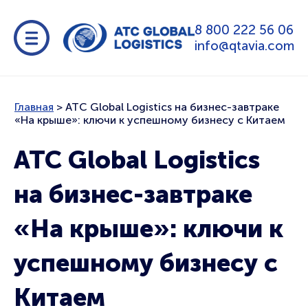
8 800 222 56 06
info@qtavia.com
Главная
>
ATC Global Logistics на бизнес-завтраке
«На крыше»: ключи к успешному бизнесу с Китаем
ATC Global Logistics
на бизнес-завтраке
«На крыше»: ключи к
успешному бизнесу с
Китаем