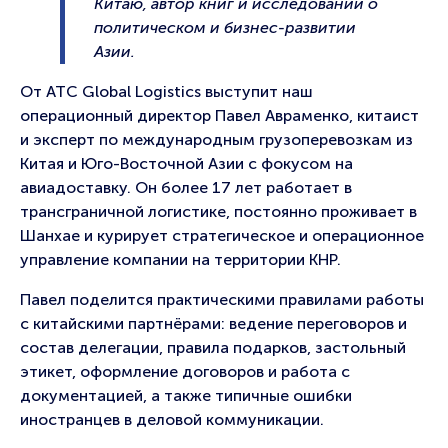
Китаю, автор книг и исследований о
политическом и бизнес-развитии
Азии.
От ATC Global Logistics выступит наш
операционный директор Павел Авраменко, китаист
и эксперт по международным грузоперевозкам из
Китая и Юго-Восточной Азии с фокусом на
авиадоставку. Он более 17 лет работает в
трансграничной логистике, постоянно проживает в
Шанхае и курирует стратегическое и операционное
управление компании на территории КНР.
Павел поделится практическими правилами работы
с китайскими партнёрами: ведение переговоров и
состав делегации, правила подарков, застольный
этикет, оформление договоров и работа с
документацией, а также типичные ошибки
иностранцев в деловой коммуникации.