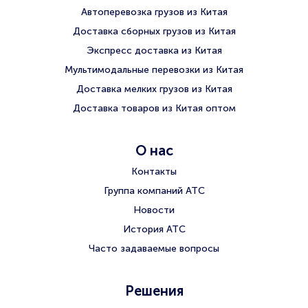
Автоперевозка грузов из Китая
Доставка сборных грузов из Китая
Экспресс доставка из Китая
Мультимодальные перевозки из Китая
Доставка мелких грузов из Китая
Доставка товаров из Китая оптом
О нас
Контакты
Группа компаний АТС
Новости
История АТС
Часто задаваемые вопросы
Решения