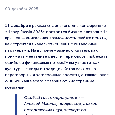
09 декабря 2025
11 декабря
в рамках отдельного дня конференции
«Heavy Russia 2025» состоится бизнес-завтрак «На
крыше» — уникальная возможность глубже понять,
как строятся бизнес-отношения с китайскими
партнёрами. На встрече «Бизнес с Китаем: как
понимать менталитет, вести переговоры, избежать
ошибок и финансовых потерь?» вы узнаете, как
культурные коды и традиции Китая влияют на
переговоры и долгосрочные проекты, а также какие
ошибки чаще всего совершают иностранные
компании.
Особый гость мероприятия —
Алексей Маслов, профессор, доктор
исторических наук, эксперт по