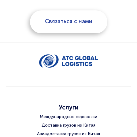
Связаться с нами
Услуги
Международные перевозки
Доставка грузов из Китая
Авиадоставка грузов из Китая