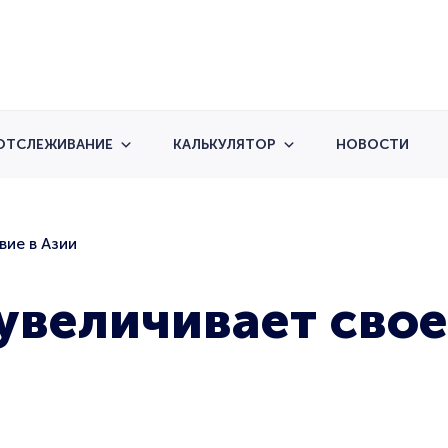
ОТСЛЕЖИВАНИЕ
КАЛЬКУЛЯТОР
НОВОСТИ
вие в Азии
 увеличивает свое