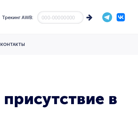
Трекинг AWB:
КОНТАКТЫ
 присутствие в