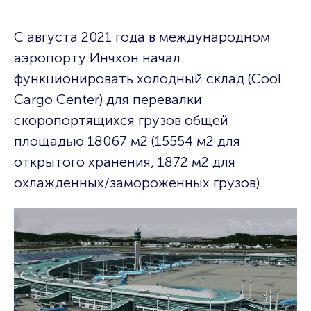
С августа 2021 года в международном
аэропорту Инчхон начал
функционировать холодный склад (Cool
Cargo Center) для перевалки
скоропортящихся грузов общей
площадью 18067 м2 (15554 м2 для
открытого хранения, 1872 м2 для
охлажденных/замороженных грузов).