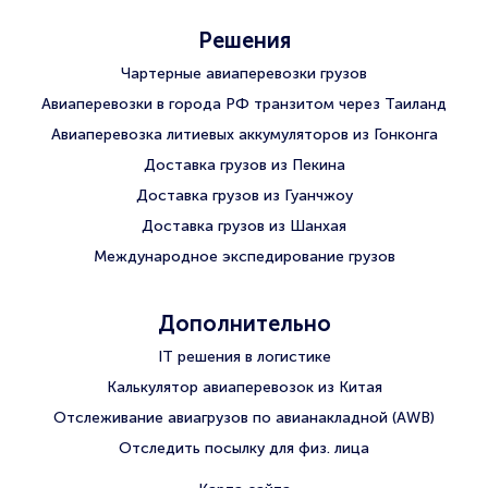
Решения
Чартерные авиаперевозки грузов
Авиаперевозки в города РФ транзитом через Таиланд
Авиаперевозка литиевых аккумуляторов из Гонконга
Доставка грузов из Пекина
Доставка грузов из Гуанчжоу
Доставка грузов из Шанхая
Международное экспедирование грузов
Дополнительно
IT решения в логистике
Калькулятор авиаперевозок из Китая
Отслеживание авиагрузов по авианакладной (AWB)
Отследить посылку для физ. лица