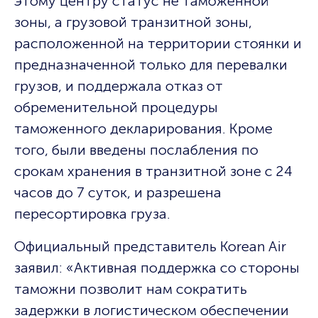
этому центру статус не таможенной
зоны, а грузовой транзитной зоны,
расположенной на территории стоянки и
предназначенной только для перевалки
грузов, и поддержала отказ от
обременительной процедуры
таможенного декларирования. Кроме
того, были введены послабления по
срокам хранения в транзитной зоне с 24
часов до 7 суток, и разрешена
пересортировка груза.
Официальный представитель Korean Air
заявил: «Активная поддержка со стороны
таможни позволит нам сократить
задержки в логистическом обеспечении