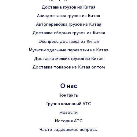
Доставка грузов из Китая
Авиадоставка грузов из Китая
Автоперевозка грузов из Китая
Доставка сборных грузов из Китая
Экспресс доставка из Китая
Мультимодальные перевозки из Китая
Доставка мелких грузов из Китая
Доставка товаров из Китая оптом
О нас
Контакты
Группа компаний АТС
Новости
История АТС
Часто задаваемые вопросы