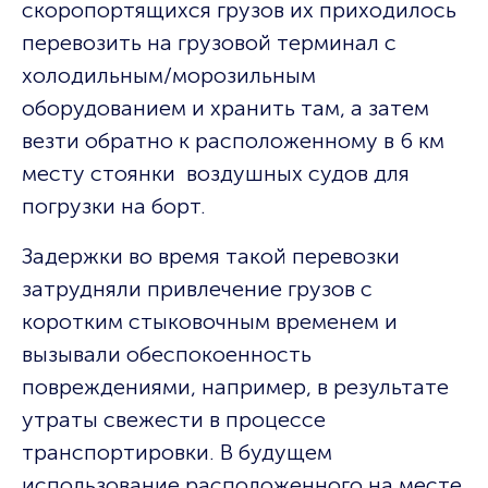
скоропортящихся грузов их приходилось
перевозить на грузовой терминал с
холодильным/морозильным
оборудованием и хранить там, а затем
везти обратно к расположенному в 6 км
месту стоянки воздушных судов для
погрузки на борт.
Задержки во время такой перевозки
затрудняли привлечение грузов с
коротким стыковочным временем и
вызывали обеспокоенность
повреждениями, например, в результате
утраты свежести в процессе
транспортировки. В будущем
использование расположенного на месте