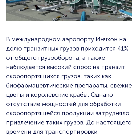
В международном аэропорту Инчхон на
долю транзитных грузов приходится 41%
от общего грузооборота, а также
наблюдается высокий спрос на транзит
скоропортящихся грузов, таких как
биофармацевтические препараты, свежие
цветы и королевские крабы. Однако
отсутствие мощностей для обработки
скоропортящейся продукции затрудняло
привлечение таких грузов. До настоящего
времени для транспортировки