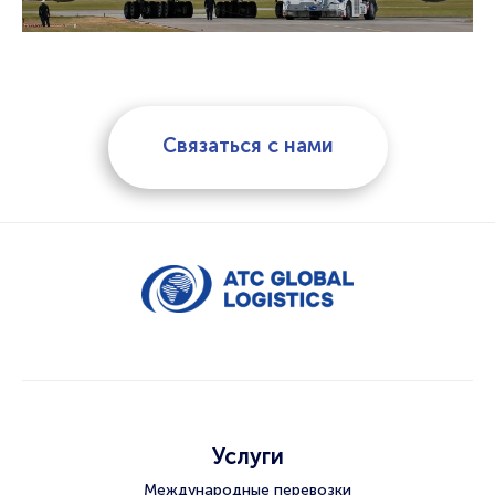
Связаться с нами
Услуги
Международные перевозки