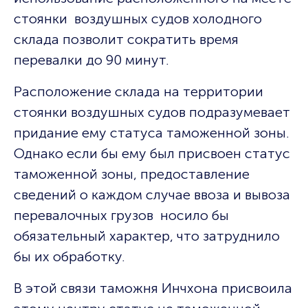
стоянки воздушных судов холодного
склада позволит сократить время
перевалки до 90 минут.
Расположение склада на территории
стоянки воздушных судов подразумевает
придание ему статуса таможенной зоны.
Однако если бы ему был присвоен статус
таможенной зоны, предоставление
сведений о каждом случае ввоза и вывоза
перевалочных грузов носило бы
обязательный характер, что затруднило
бы их обработку.
В этой связи таможня Инчхона присвоила