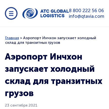
8 800 222 56 06
info@qtavia.com
Главная
>
Аэропорт Инчхон запускает холодный
склад для транзитных грузов
Аэропорт Инчхон
запускает холодный
склад для транзитных
грузов
23 сентября 2021