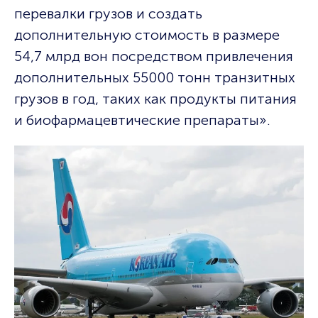
перевалки грузов и создать
дополнительную стоимость в размере
54,7 млрд вон посредством привлечения
дополнительных 55000 тонн транзитных
грузов в год, таких как продукты питания
и биофармацевтические препараты».