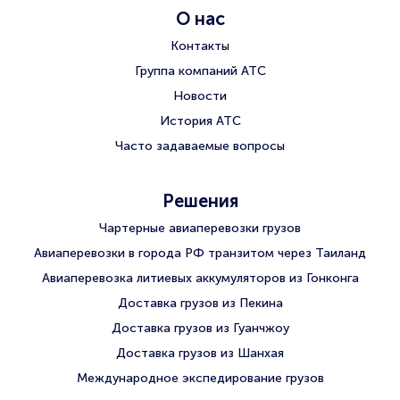
О нас
Контакты
Группа компаний АТС
Новости
История АТС
Часто задаваемые вопросы
Решения
Чартерные авиаперевозки грузов
Авиаперевозки в города РФ транзитом через Таиланд
Авиаперевозка литиевых аккумуляторов из Гонконга
Доставка грузов из Пекина
Доставка грузов из Гуанчжоу
Доставка грузов из Шанхая
Международное экспедирование грузов