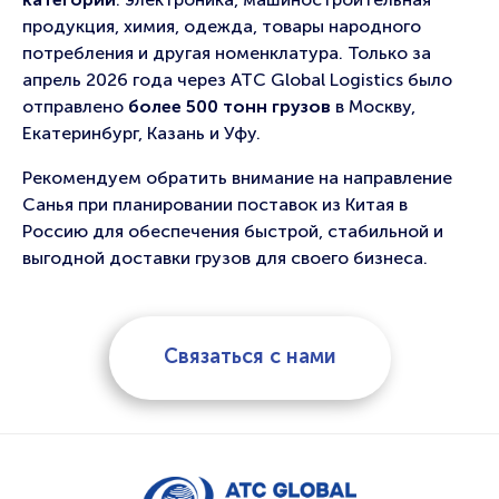
продукция, химия, одежда, товары народного
потребления и другая номенклатура. Только за
апрель 2026 года через ATC Global Logistics было
отправлено
более 500 тонн грузов
в Москву,
Екатеринбург, Казань и Уфу.
Рекомендуем обратить внимание на направление
Санья при планировании поставок из Китая в
Россию для обеспечения быстрой, стабильной и
выгодной доставки грузов для своего бизнеса.
Связаться с нами