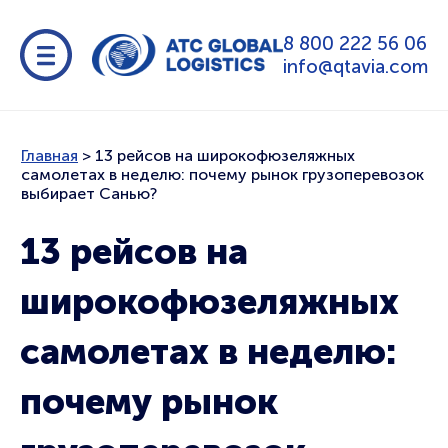
8 800 222 56 06
info@qtavia.com
Главная
>
13 рейсов на широкофюзеляжных
самолетах в неделю: почему рынок грузоперевозок
выбирает Санью?
13 рейсов на
широкофюзеляжных
самолетах в неделю:
почему рынок