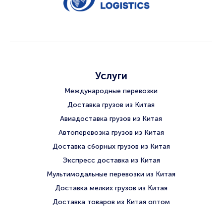
Услуги
Международные перевозки
Доставка грузов из Китая
Авиадоставка грузов из Китая
Автоперевозка грузов из Китая
Доставка сборных грузов из Китая
Экспресс доставка из Китая
Мультимодальные перевозки из Китая
Доставка мелких грузов из Китая
Доставка товаров из Китая оптом