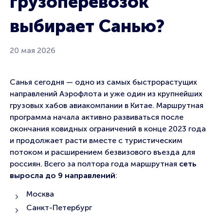
грузоперевозок
выбирает Санью?
20 мая 2026
Санья сегодня — одно из самых быстрорастущих
направлений Аэрофлота и уже один из крупнейших
грузовых хабов авиакомпании в Китае. Маршрутная
программа начала активно развиваться после
окончания ковидных ограничений в конце 2023 года
и продолжает расти вместе с туристическим
потоком и расширением безвизового въезда для
россиян. Всего за полтора года маршрутная
сеть
выросла до 9 направлений
:
Москва
Санкт-Петербург