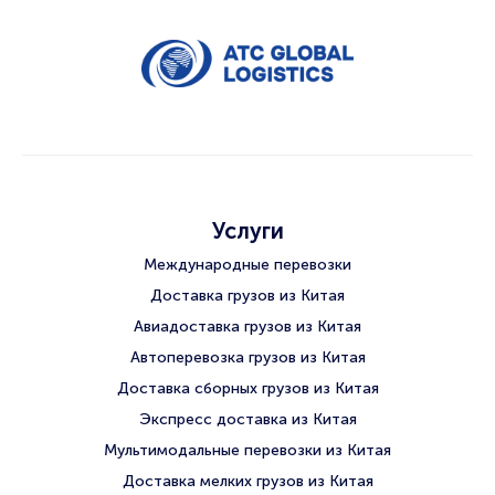
Услуги
Международные перевозки
Доставка грузов из Китая
Авиадоставка грузов из Китая
Автоперевозка грузов из Китая
Доставка сборных грузов из Китая
Экспресс доставка из Китая
Мультимодальные перевозки из Китая
Доставка мелких грузов из Китая