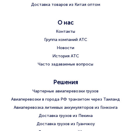
Доставка товаров из Китая оптом
О нас
Контакты
Группа компаний АТС
Новости
История АТС
Часто задаваемые вопросы
Решения
Чартерные авиаперевозки грузов
Авиаперевозки в города РФ транзитом через Таиланд
Авиаперевозка литиевых аккумуляторов из Гонконга
Доставка грузов из Пекина
Доставка грузов из Гуанчжоу